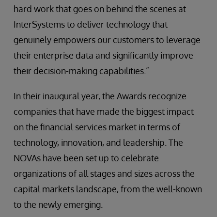
hard work that goes on behind the scenes at
InterSystems to deliver technology that
genuinely empowers our customers to leverage
their enterprise data and significantly improve
their decision-making capabilities.”
In their inaugural year, the Awards recognize
companies that have made the biggest impact
on the financial services market in terms of
technology, innovation, and leadership. The
NOVAs have been set up to celebrate
organizations of all stages and sizes across the
capital markets landscape, from the well-known
to the newly emerging.