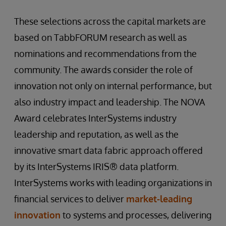
These selections across the capital markets are
based on TabbFORUM research as well as
nominations and recommendations from the
community. The awards consider the role of
innovation not only on internal performance, but
also industry impact and leadership. The NOVA
Award celebrates InterSystems industry
leadership and reputation, as well as the
innovative smart data fabric approach offered
by its InterSystems IRIS® data platform.
InterSystems works with leading organizations in
financial services to deliver
market-leading
innovation
to systems and processes, delivering