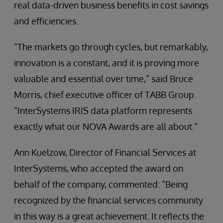
real data-driven business benefits in cost savings
and efficiencies.
“The markets go through cycles, but remarkably,
innovation is a constant, and it is proving more
valuable and essential over time,” said Bruce
Morris, chief executive officer of TABB Group.
“InterSystems IRIS data platform represents
exactly what our NOVA Awards are all about.”
Ann Kuelzow, Director of Financial Services at
InterSystems, who accepted the award on
behalf of the company, commented: “Being
recognized by the financial services community
in this way is a great achievement. It reflects the