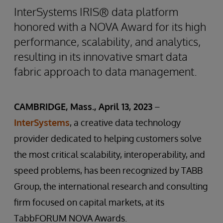
InterSystems IRIS® data platform
honored with a NOVA Award for its high
performance, scalability, and analytics,
resulting in its innovative smart data
fabric approach to data management.
CAMBRIDGE, Mass., April 13, 2023
–
InterSystems
, a creative data technology
provider dedicated to helping customers solve
the most critical scalability, interoperability, and
speed problems, has been recognized by TABB
Group, the international research and consulting
firm focused on capital markets, at its
TabbFORUM NOVA Awards.