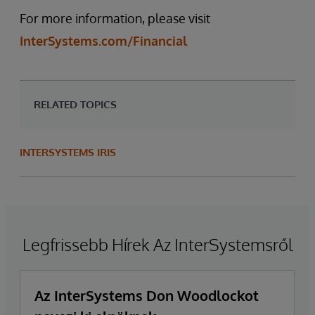
For more information, please visit
InterSystems.com/Financial
RELATED TOPICS
INTERSYSTEMS IRIS
Legfrissebb Hírek Az InterSystemsről
Az InterSystems Don Woodlockot