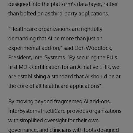
designed into the platform's data layer, rather
than bolted on as third-party applications.
“Healthcare organizations are rightfully
demanding that AI be more than just an
experimental add-on,” said Don Woodlock,
President, InterSystems. “By securing the EU’s
first MDR certification for an AI-native EHR, we
are establishing a standard that AI should be at
the core of all healthcare applications”.
By moving beyond fragmented AI add-ons,
InterSystems IntelliCare provides organizations
with simplified oversight for their own
governance, and clinicians with tools designed