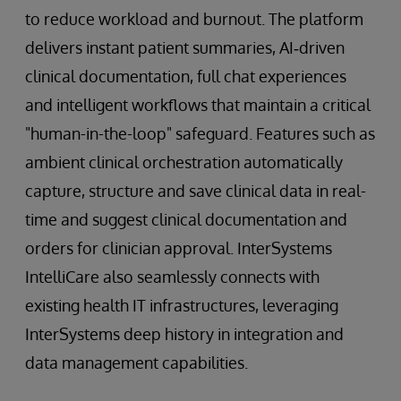
to reduce workload and burnout. The platform
delivers instant patient summaries, AI‑driven
clinical documentation, full chat experiences
and intelligent workflows that maintain a critical
"human-in-the-loop" safeguard. Features such as
ambient clinical orchestration automatically
capture, structure and save clinical data in real-
time and suggest clinical documentation and
orders for clinician approval. InterSystems
IntelliCare also seamlessly connects with
existing health IT infrastructures, leveraging
InterSystems deep history in integration and
data management capabilities.