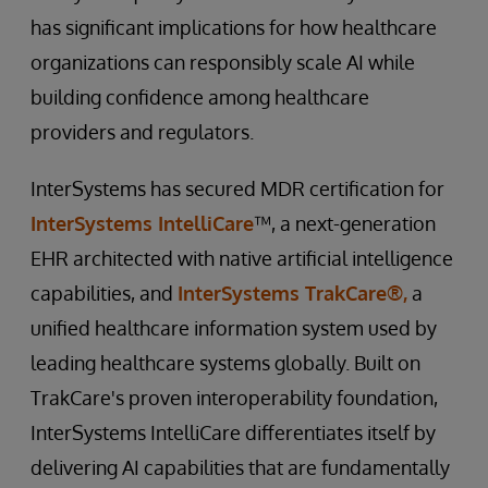
has significant implications for how healthcare
organizations can responsibly scale AI while
building confidence among healthcare
providers and regulators.
InterSystems has secured MDR certification for
InterSystems IntelliCare
™, a next-generation
EHR architected with native artificial intelligence
capabilities, and
InterSystems TrakCare®,
a
unified healthcare information system used by
leading healthcare systems globally. Built on
TrakCare's proven interoperability foundation,
InterSystems IntelliCare differentiates itself by
delivering AI capabilities that are fundamentally