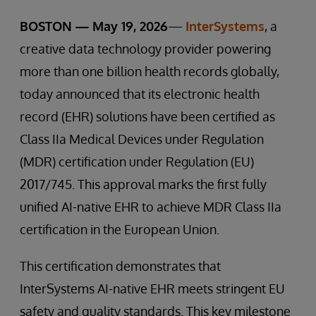
BOSTON — May 19, 2026
—
InterSystems
, a
creative data technology provider powering
more than one billion health records globally,
today announced that its electronic health
record (EHR) solutions have been certified as
Class IIa Medical Devices under Regulation
(MDR) certification under Regulation (EU)
2017/745. This approval marks the first fully
unified AI-native EHR to achieve MDR Class IIa
certification in the European Union.
This certification demonstrates that
InterSystems AI-native EHR meets stringent EU
safety and quality standards. This key milestone