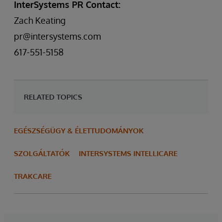
InterSystems PR Contact:
Zach Keating
pr@intersystems.com
617-551-5158
RELATED TOPICS
EGÉSZSÉGÜGY & ÉLETTUDOMÁNYOK
SZOLGÁLTATÓK
INTERSYSTEMS INTELLICARE
TRAKCARE