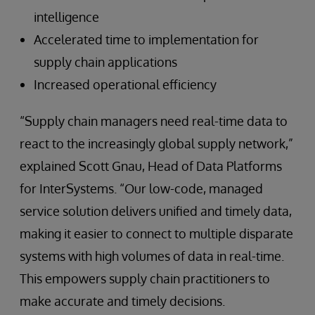
intelligence
Accelerated time to implementation for
supply chain applications
Increased operational efficiency
“Supply chain managers need real-time data to
react to the increasingly global supply network,”
explained Scott Gnau, Head of Data Platforms
for InterSystems. “Our low-code, managed
service solution delivers unified and timely data,
making it easier to connect to multiple disparate
systems with high volumes of data in real-time.
This empowers supply chain practitioners to
make accurate and timely decisions.