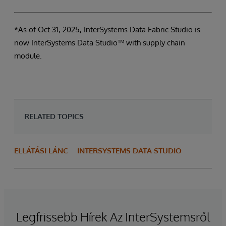
*As of Oct 31, 2025, InterSystems Data Fabric Studio is
now InterSystems Data Studio™ with supply chain
module.
RELATED TOPICS
ELLÁTÁSI LÁNC
INTERSYSTEMS DATA STUDIO
Legfrissebb Hírek Az InterSystemsről