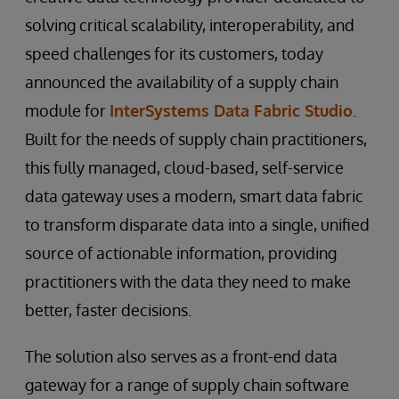
solving critical scalability, interoperability, and
speed challenges for its customers, today
announced the availability of a supply chain
module for
InterSystems Data Fabric Studio
.
Built for the needs of supply chain practitioners,
this fully managed, cloud-based, self-service
data gateway uses a modern, smart data fabric
to transform disparate data into a single, unified
source of actionable information, providing
practitioners with the data they need to make
better, faster decisions.
The solution also serves as a front-end data
gateway for a range of supply chain software