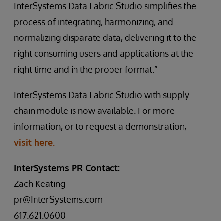
InterSystems Data Fabric Studio simplifies the
process of integrating, harmonizing, and
normalizing disparate data, delivering it to the
right consuming users and applications at the
right time and in the proper format.”
InterSystems Data Fabric Studio with supply
chain module is now available. For more
information, or to request a demonstration,
visit here.
InterSystems PR Contact:
Zach Keating
pr@InterSystems.com
617.621.0600