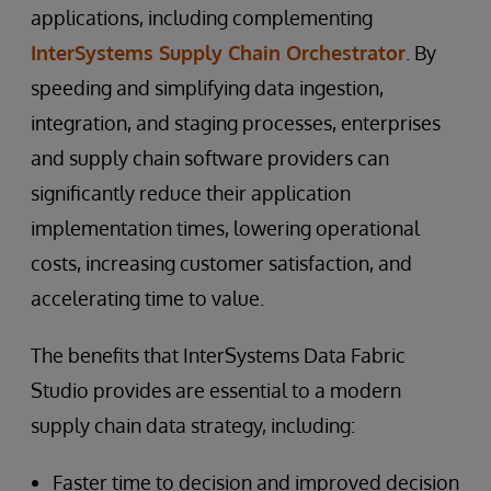
applications, including complementing
InterSystems Supply Chain Orchestrator
. By
speeding and simplifying data ingestion,
integration, and staging processes, enterprises
and supply chain software providers can
significantly reduce their application
implementation times, lowering operational
costs, increasing customer satisfaction, and
accelerating time to value.
The benefits that InterSystems Data Fabric
Studio provides are essential to a modern
supply chain data strategy, including:
Faster time to decision and improved decision