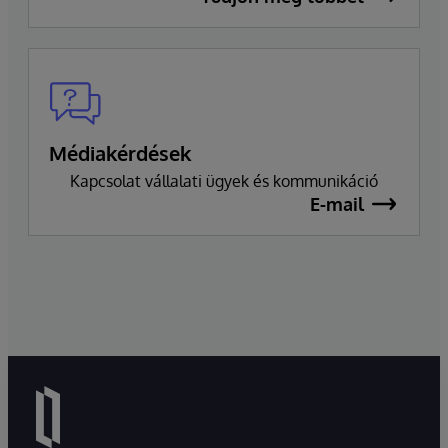
Médiakérdések
Kapcsolat vállalati ügyek és kommunikáció
E-mail