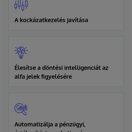
A kockázatkezelés javítása
Élesítse a döntési intelligenciát az
alfa jelek figyelésére
Automatizálja a pénzügyi,