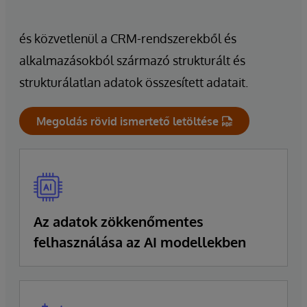
és közvetlenül a CRM-rendszerekből és
alkalmazásokból származó strukturált és
strukturálatlan adatok összesített adatait.
Megoldás rövid ismertető letöltése
Az adatok zökkenőmentes
felhasználása az AI modellekben