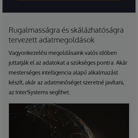
Rugalmasságra és skálázhatóságra
tervezett adatmegoldások
Vagyonkezelési megoldásaink valós időben
juttatják el az adatokat a szükséges pontra. Akár
mesterséges intelligencia alapú alkalmazást
készít, akár az adatminőséget szeretné javítani,
az InterSystems segíthet.