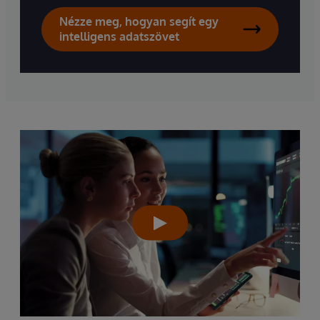
Nézze meg, hogyan segít egy
intelligens adatszövet