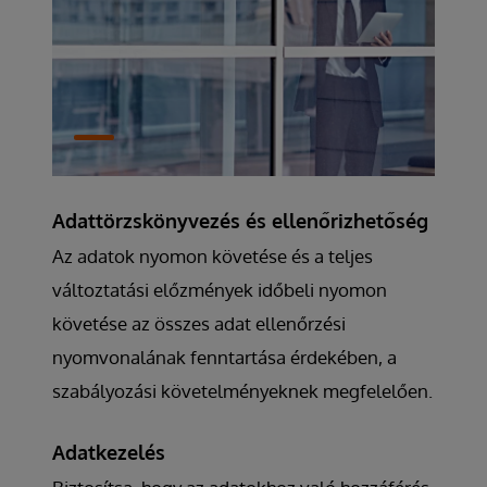
Adattörzskönyvezés és ellenőrizhetőség
Az adatok nyomon követése és a teljes
változtatási előzmények időbeli nyomon
követése az összes adat ellenőrzési
nyomvonalának fenntartása érdekében, a
szabályozási követelményeknek megfelelően.
Adatkezelés