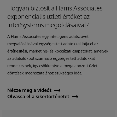
Hogyan biztosít a Harris Associates
exponenciális üzleti értéket az
InterSystems megoldásaival?
A Harris Associates egy intelligens adatszövet
megvalósításával egységesített adatokkal látja el az
értékesítési, marketing- és kockázati csapatokat, amelyek
az adatsilókból származó egységesített adatokkal
rendelkeznek, így csökkentve a megalapozott üzleti
döntések meghozatalához szükséges időt.
Nézze meg a videót
Olvassa el a sikertörténetet