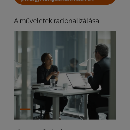
A műveletek racionalizálása