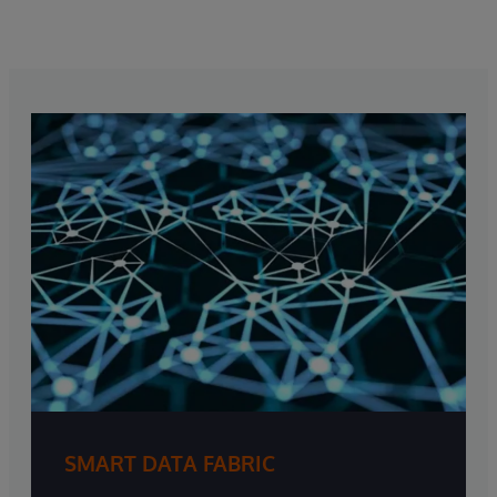
SMART DATA FABRIC