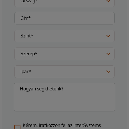
Kérem, iratkozzon fel az InterSystems