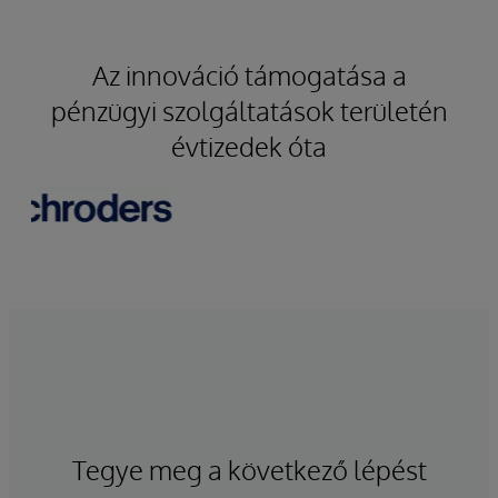
Az innováció támogatása a
pénzügyi szolgáltatások területén
évtizedek óta
Tegye meg a következő lépést