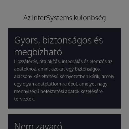
Az InterSystems különbség
Gyors, biztonságos és
megbízható
Hozzáférés, átalakítás, integrálás és elemzés az
adatokhoz, amint azokat egy biztonságos,
alacsony késleltetésű környezetben kérik, amely
egy olyan adatplatformra épül, amelyet nagy
mennyiségű befektetési adatok kezelésére
terveztek.
Nem zavaró