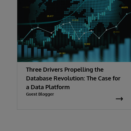
Three Drivers Propelling the
Database Revolution: The Case for
a Data Platform
Guest Blogger