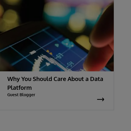
Why You Should Care About a Data
Platform
Guest Blogger