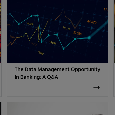
The Data Management Opportunity
in Banking: A Q&A