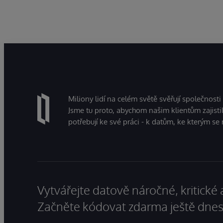
Miliony lidí na celém světě svěřují společnosti
Jsme tu proto, abychom našim klientům zajistil
potřebují ke své práci - k datům, ke kterým se 
Vytvářejte datově náročné, kritické 
Začněte kódovat zdarma ještě dnes