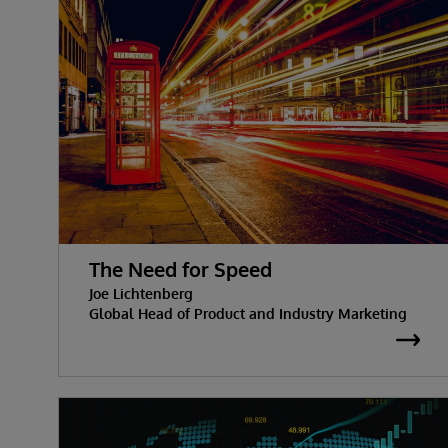
The Need for Speed
Joe Lichtenberg
Global Head of Product and Industry Marketing