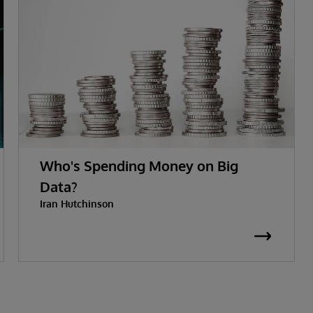
Who's Spending Money on Big
Data?
Iran Hutchinson