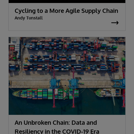
Cycling to a More Agile Supply Chain
Andy Tunstall
An Unbroken Chain: Data and
Resiliency in the COVID-19 Era