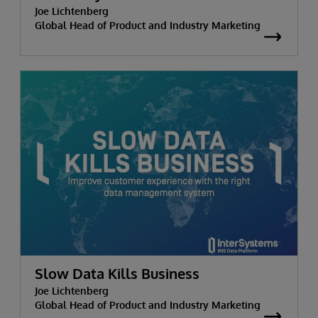
Joe Lichtenberg
Global Head of Product and Industry Marketing
Slow Data Kills Business
Joe Lichtenberg
Global Head of Product and Industry Marketing