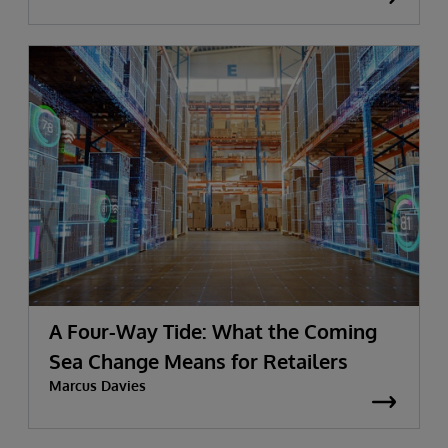
A Four-Way Tide: What the Coming
Sea Change Means for Retailers
Marcus Davies