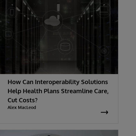
How Can Interoperability Solutions
Help Health Plans Streamline Care,
Cut Costs?
Alex MacLeod