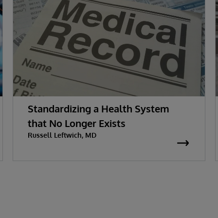
Standardizing a Health System
that No Longer Exists
Russell Leftwich, MD