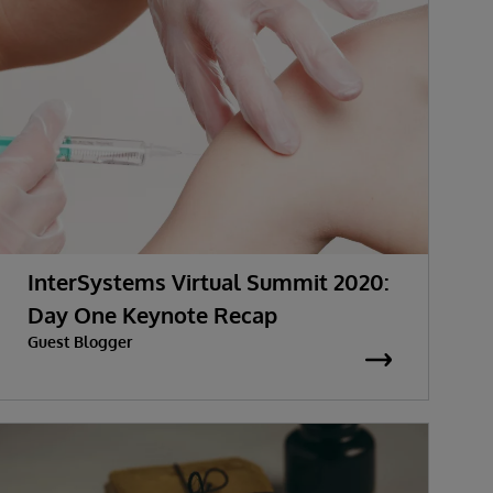
InterSystems Virtual Summit 2020:
Day One Keynote Recap
Guest Blogger