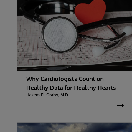
Why Cardiologists Count on
Healthy Data for Healthy Hearts
Hazem El-Oraby, M.D