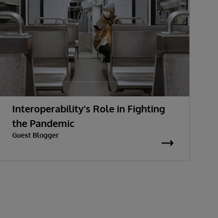
Interoperability's Role in Fighting
the Pandemic
Guest Blogger