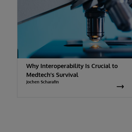
Why Interoperability Is Crucial to
Medtech’s Survival
Jochen Scharafin