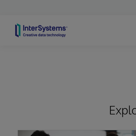
Skip to content
Expl