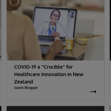
COVID-19 a “Crucible” for
Healthcare Innovation in New
Zealand
Guest Blogger