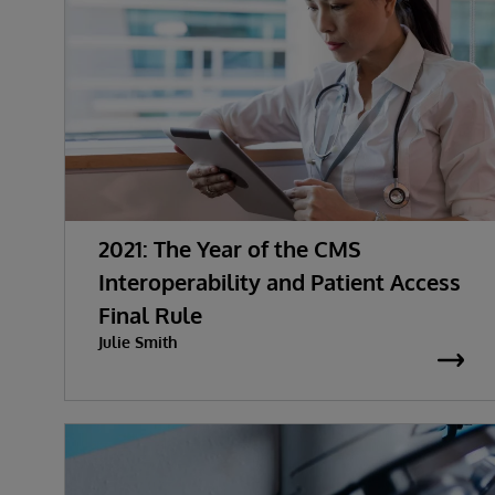
2021: The Year of the CMS
Interoperability and Patient Access
Final Rule
Julie Smith