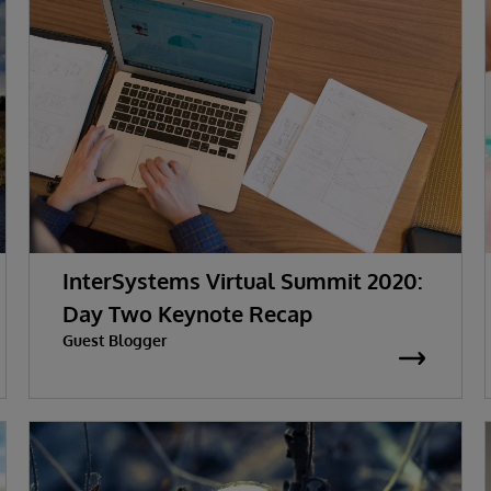
InterSystems Virtual Summit 2020:
Day Two Keynote Recap
Guest Blogger