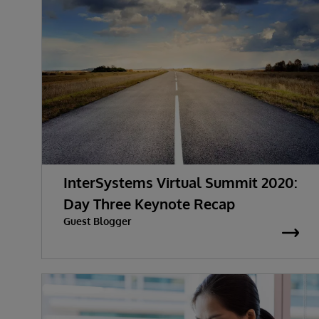
InterSystems Virtual Summit 2020:
Day Three Keynote Recap
Guest Blogger