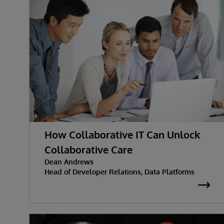
How Collaborative IT Can Unlock
Collaborative Care
Dean Andrews
Head of Developer Relations, Data Platforms