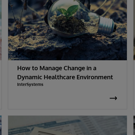
How to Manage Change in a
Dynamic Healthcare Environment
InterSystems