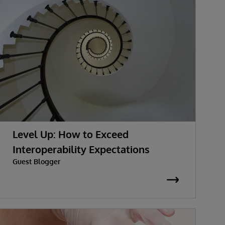
Level Up: How to Exceed
Interoperability Expectations
Guest Blogger