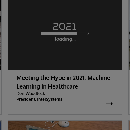
Meeting the Hype in 2021: Machine
Learning in Healthcare
Don Woodlock
President, InterSystems