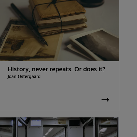
History, never repeats. Or does it?
Joan Ostergaard