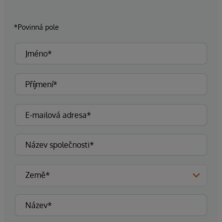
*Povinná pole