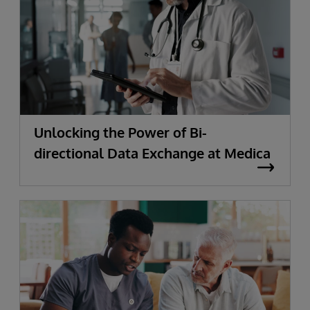
Unlocking the Power of Bi-
directional Data Exchange at Medica