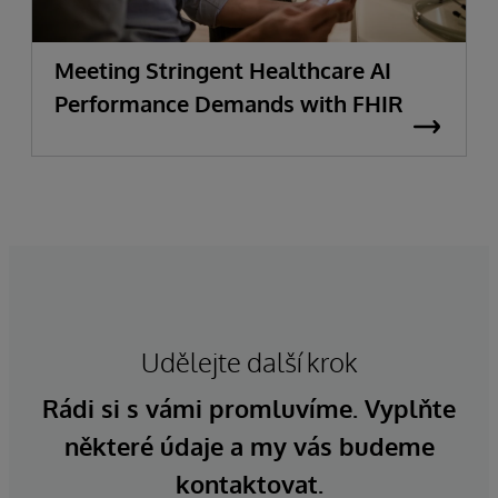
Meeting Stringent Healthcare AI
Performance Demands with FHIR
Udělejte další krok
Rádi si s vámi promluvíme. Vyplňte
některé údaje a my vás budeme
kontaktovat.