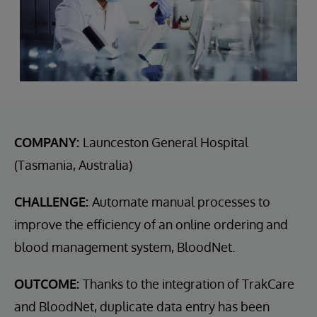
COMPANY:
Launceston General Hospital
(Tasmania, Australia)
CHALLENGE:
Automate manual processes to
improve the efficiency of an online ordering and
blood management system, BloodNet.
OUTCOME:
Thanks to the integration of TrakCare
and BloodNet, duplicate data entry has been