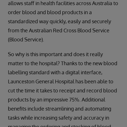
allows staff in health facilities across Australia to
order blood and blood products in a
standardized way quickly, easily and securely
from the Australian Red Cross Blood Service
(Blood Service).
So why is this important and does it really
matter to the hospital? Thanks to the new blood
labelling standard with a digital interface,
Launceston General Hospital has been able to
cut the time it takes to receipt and record blood
products by an impressive 75%. Additional
benefits include streamlining and automating
tasks while increasing safety and accuracy in
managing the ordering and stocking of blood