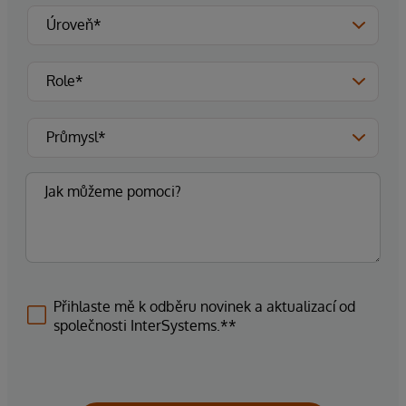
Přihlaste mě k odběru novinek a aktualizací od
společnosti InterSystems.**