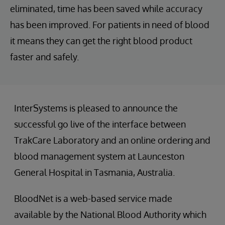
eliminated, time has been saved while accuracy
has been improved. For patients in need of blood
it means they can get the right blood product
faster and safely.
InterSystems is pleased to announce the
successful go live of the interface between
TrakCare Laboratory and an online ordering and
blood management system at Launceston
General Hospital in Tasmania, Australia.
BloodNet is a web-based service made
available by the National Blood Authority which