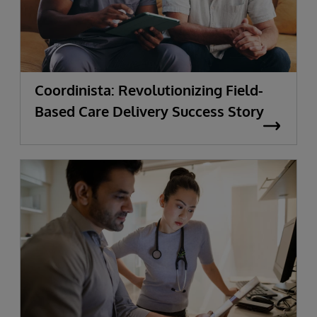
Coordinista: Revolutionizing Field-
Based Care Delivery Success Story