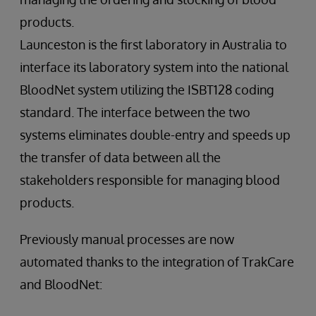
products.
Launceston is the first laboratory in Australia to
interface its laboratory system into the national
BloodNet system utilizing the ISBT128 coding
standard. The interface between the two
systems eliminates double-entry and speeds up
the transfer of data between all the
stakeholders responsible for managing blood
products.
Previously manual processes are now
automated thanks to the integration of TrakCare
and BloodNet: