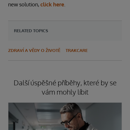
new solution,
click here
.
RELATED TOPICS
ZDRAVÍ A VĚDY O ŽIVOTĚ
TRAKCARE
Další úspěšné příběhy, které by se
vám mohly líbit