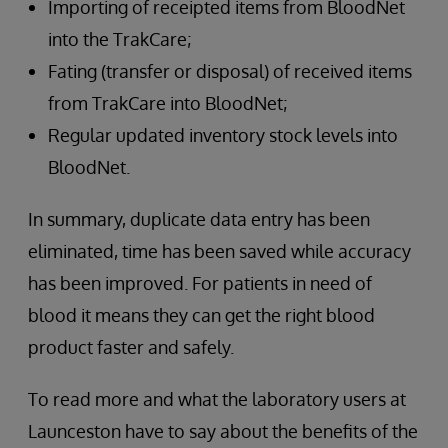
Importing of receipted items from BloodNet
into the TrakCare;
Fating (transfer or disposal) of received items
from TrakCare into BloodNet;
Regular updated inventory stock levels into
BloodNet.
In summary, duplicate data entry has been
eliminated, time has been saved while accuracy
has been improved. For patients in need of
blood it means they can get the right blood
product faster and safely.
To read more and what the laboratory users at
Launceston have to say about the benefits of the