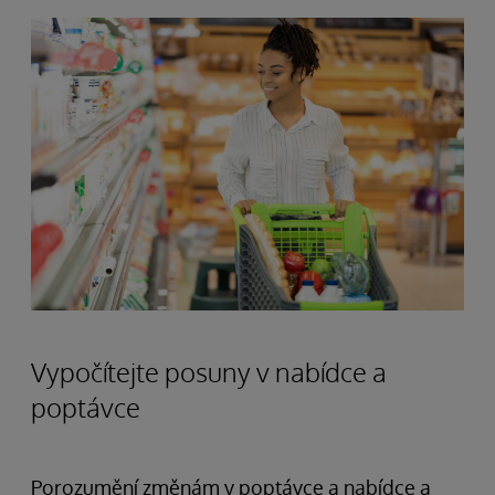
Vypočítejte posuny v nabídce a
poptávce
Porozumění změnám v poptávce a nabídce a