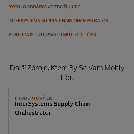
RYCHLOOBRÁTKOVÉ ZBOŽÍ / CPG
INTERSYSTEMS SUPPLY CHAIN ORCHESTRATOR
VIDITELNOST DODAVATELSKÉHO ŘETĚZCE
Další Zdroje, Které By Se Vám Mohly
Líbit
PRODUKTOVÝ LIST
InterSystems Supply Chain
Orchestrator