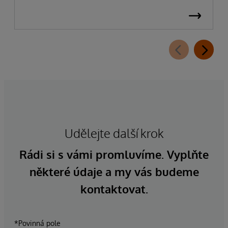
Udělejte další krok
Rádi si s vámi promluvíme. Vyplňte
některé údaje a my vás budeme
kontaktovat.
*Povinná pole