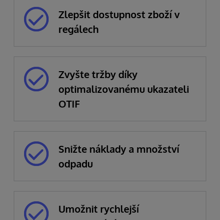
Zlepšit dostupnost zboží v
regálech
Zvyšte tržby díky
optimalizovanému ukazateli
OTIF
Snižte náklady a množství
odpadu
Umožnit rychlejší