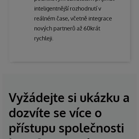
inteligentnější rozhodnutí v
reálném čase, včetně integrace
nových partnerů až 60krát
rychleji.
Vyžádejte si ukázku a
dozvíte se více o
přístupu společnosti