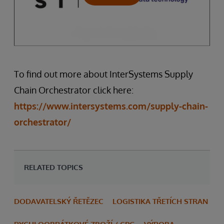
To find out more about InterSystems Supply
Chain Orchestrator click here:
https://www.intersystems.com/supply-chain-
orchestrator/
RELATED TOPICS
DODAVATELSKÝ ŘETĚZEC
LOGISTIKA TŘETÍCH STRAN