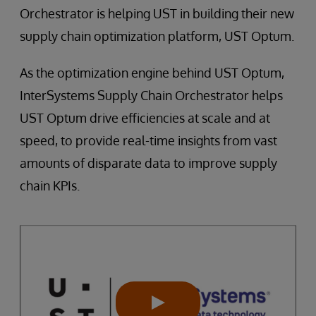
Orchestrator is helping UST in building their new
supply chain optimization platform, UST Optum.
As the optimization engine behind UST Optum,
InterSystems Supply Chain Orchestrator helps
UST Optum drive efficiencies at scale and at
speed, to provide real-time insights from vast
amounts of disparate data to improve supply
chain KPIs.