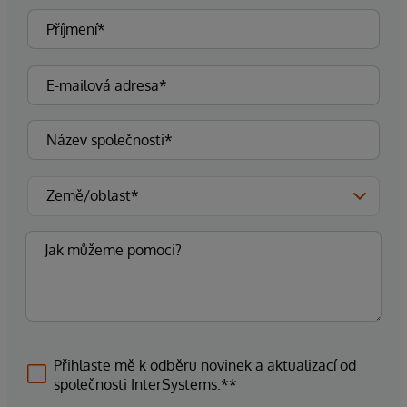
Přihlaste mě k odběru novinek a aktualizací od
společnosti InterSystems.**