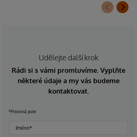
Udělejte další krok
Rádi si s vámi promluvíme. Vyplňte
některé údaje a my vás budeme
kontaktovat.
*Povinná pole