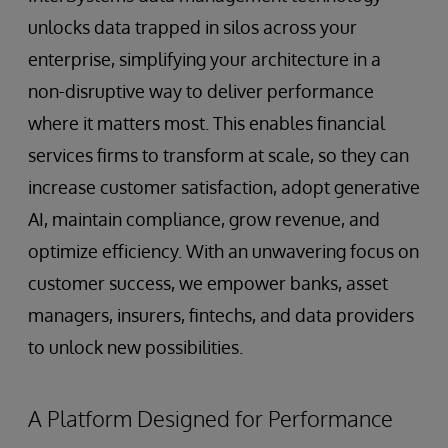
unlocks data trapped in silos across your
enterprise, simplifying your architecture in a
non-disruptive way to deliver performance
where it matters most. This enables financial
services firms to transform at scale, so they can
increase customer satisfaction, adopt generative
AI, maintain compliance, grow revenue, and
optimize efficiency. With an unwavering focus on
customer success, we empower banks, asset
managers, insurers, fintechs, and data providers
to unlock new possibilities.
A Platform Designed for Performance