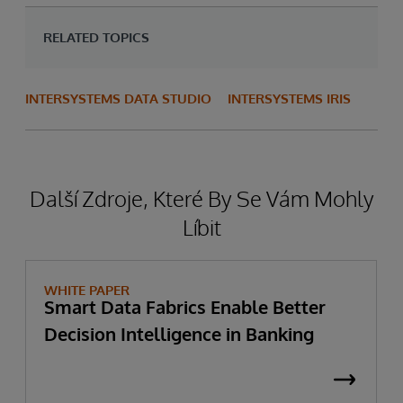
RELATED TOPICS
INTERSYSTEMS DATA STUDIO
INTERSYSTEMS IRIS
Další Zdroje, Které By Se Vám Mohly
Líbit
WHITE PAPER
Smart Data Fabrics Enable Better
Decision Intelligence in Banking