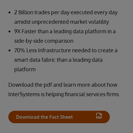
2 Billion trades per day executed every day
amidst unprecedented market volatility
9X Faster than a leading data platform in a
side-by-side comparison
70% Less Infrastructure needed to create a
smart data fabric than a leading data
platform
Download the pdf and learn more about how
InterSystems is helping financial services firms.
Download the Fact Sheet