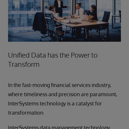
Unified Data has the Power to
Transform
In the fast-moving financial services industry,
where timeliness and precision are paramount,
InterSystems technology is a catalyst for
transformation.
InterSystems data management technology