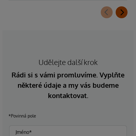
Udělejte další krok
Rádi si s vámi promluvíme. Vyplňte
některé údaje a my vás budeme
kontaktovat.
*Povinná pole