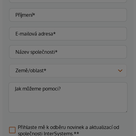
Přihlaste mě k odběru novinek a aktualizací od
společnosti InterSystems.**