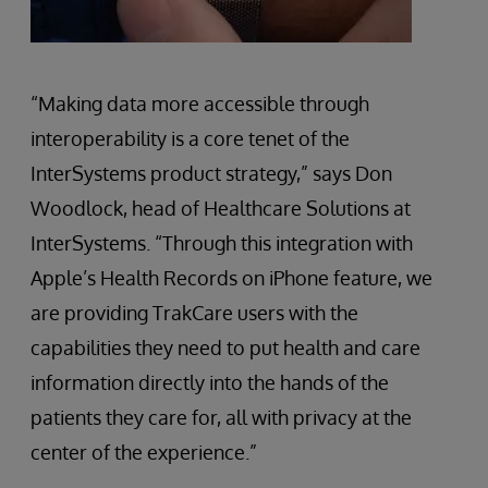
“Making data more accessible through
interoperability is a core tenet of the
InterSystems product strategy,” says Don
Woodlock, head of Healthcare Solutions at
InterSystems. “Through this integration with
Apple’s Health Records on iPhone feature, we
are providing TrakCare users with the
capabilities they need to put health and care
information directly into the hands of the
patients they care for, all with privacy at the
center of the experience.”