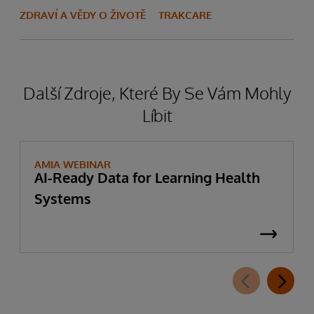
ZDRAVÍ A VĚDY O ŽIVOTĚ
TRAKCARE
Další Zdroje, Které By Se Vám Mohly
Líbit
AMIA WEBINAR
AI-Ready Data for Learning Health
Systems