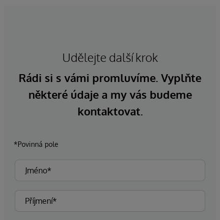
Udělejte další krok
Rádi si s vámi promluvíme. Vyplňte
některé údaje a my vás budeme
kontaktovat.
*Povinná pole