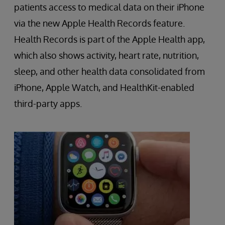
patients access to medical data on their iPhone
via the new Apple Health Records feature.
Health Records is part of the Apple Health app,
which also shows activity, heart rate, nutrition,
sleep, and other health data consolidated from
iPhone, Apple Watch, and HealthKit-enabled
third-party apps.