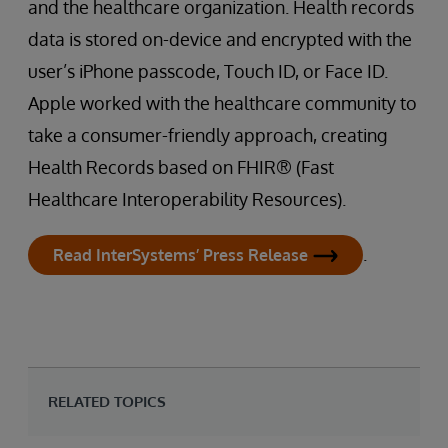
and the healthcare organization. Health records
data is stored on-device and encrypted with the
user’s iPhone passcode, Touch ID, or Face ID.
Apple worked with the healthcare community to
take a consumer-friendly approach, creating
Health Records based on FHIR® (Fast
Healthcare Interoperability Resources).
.
Read InterSystems’ Press Release
RELATED TOPICS