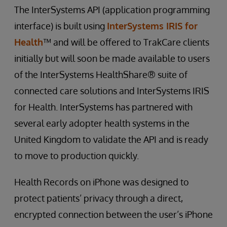
The InterSystems API (application programming
interface) is built using
InterSystems IRIS for
Health
™ and will be offered to TrakCare clients
initially but will soon be made available to users
of the InterSystems HealthShare® suite of
connected care solutions and InterSystems IRIS
for Health. InterSystems has partnered with
several early adopter health systems in the
United Kingdom to validate the API and is ready
to move to production quickly.
Health Records on iPhone was designed to
protect patients’ privacy through a direct,
encrypted connection between the user’s iPhone