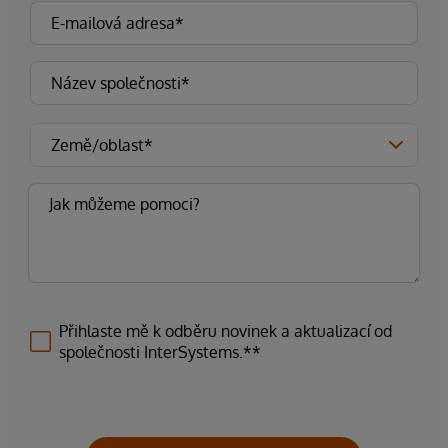
Přihlaste mě k odběru novinek a aktualizací od
společnosti InterSystems.**