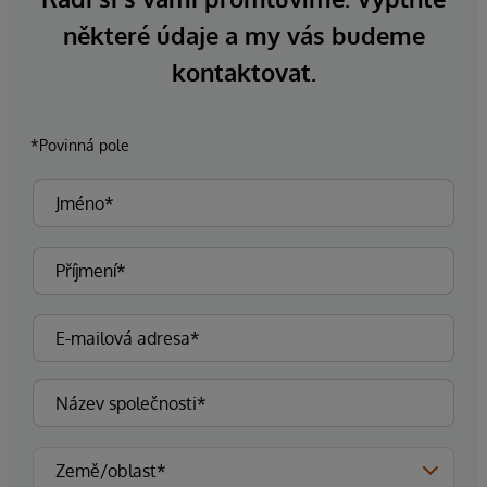
některé údaje a my vás budeme
kontaktovat.
*Povinná pole