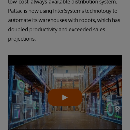
low-cost, always-available distribution system.
Paltac is now using InterSystems technology to
automate its warehouses with robots, which has
doubled productivity and exceeded sales
projections.