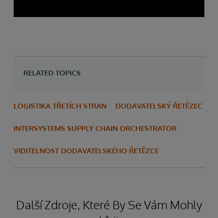
RELATED TOPICS
LOGISTIKA TŘETÍCH STRAN
DODAVATELSKÝ ŘETĚZEC
INTERSYSTEMS SUPPLY CHAIN ORCHESTRATOR
VIDITELNOST DODAVATELSKÉHO ŘETĚZCE
Další Zdroje, Které By Se Vám Mohly