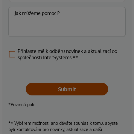
Přihlaste mě k odběru novinek a aktualizací od
společnosti InterSystems.**
Submit
*Povinná pole
** Výběrem možnosti ano dáváte souhlas k tomu, abyste
byli kontaktováni pro novinky, aktualizace a další