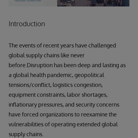
Introduction
The events of recent years have challenged
global supply chains like never
before.Disruption has been deep and lasting as
a global health pandemic, geopolitical
tensions/conflict, logistics congestion,
equipment constraints, labor shortages,
inflationary pressures, and security concerns
have forced organizations to reexamine the
vulnerabilities of operating extended global
supply chains.