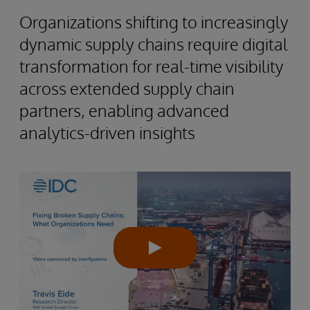
Organizations shifting to increasingly
dynamic supply chains require digital
transformation for real-time visibility
across extended supply chain
partners, enabling advanced
analytics-driven insights