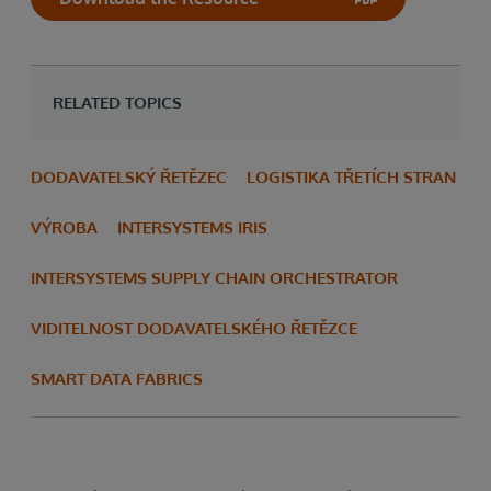
RELATED TOPICS
DODAVATELSKÝ ŘETĚZEC
LOGISTIKA TŘETÍCH STRAN
VÝROBA
INTERSYSTEMS IRIS
INTERSYSTEMS SUPPLY CHAIN ORCHESTRATOR
VIDITELNOST DODAVATELSKÉHO ŘETĚZCE
SMART DATA FABRICS