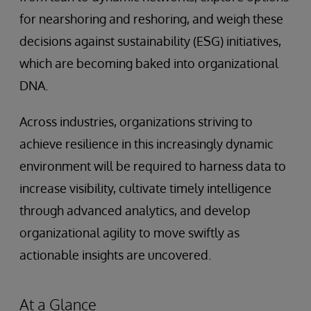
for nearshoring and reshoring, and weigh these
decisions against sustainability (ESG) initiatives,
which are becoming baked into organizational
DNA.
Across industries, organizations striving to
achieve resilience in this increasingly dynamic
environment will be required to harness data to
increase visibility, cultivate timely intelligence
through advanced analytics, and develop
organizational agility to move swiftly as
actionable insights are uncovered.
At a Glance