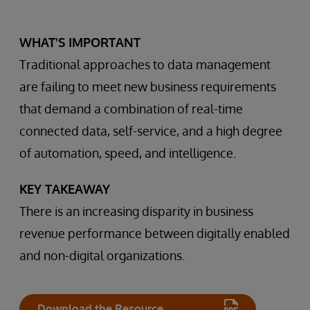
WHAT'S IMPORTANT
Traditional approaches to data management
are failing to meet new business requirements
that demand a combination of real-time
connected data, self-service, and a high degree
of automation, speed, and intelligence.
KEY TAKEAWAY
There is an increasing disparity in business
revenue performance between digitally enabled
and non-digital organizations.
Download the Resource