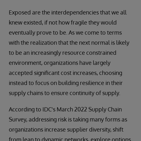
Exposed are the interdependencies that we all
knew existed, if not how fragile they would
eventually prove to be. As we come to terms
with the realization that the next normal is likely
to be an increasingly resource constrained
environment, organizations have largely
accepted significant cost increases, choosing
instead to focus on building resilience in their
supply chains to ensure continuity of supply.
According to IDC's March 2022 Supply Chain
Survey, addressing risk is taking many forms as
organizations increase supplier diversity, shift
from lean to dynamic networks, explore options