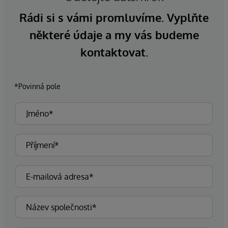
Rádi si s vámi promluvíme. Vyplňte
některé údaje a my vás budeme
kontaktovat.
*Povinná pole