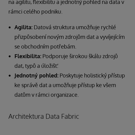
na agilitu, flexibilitu a jednotný pohled na data v
rámci celého podniku.
Agilita:
Datová struktura umožňuje rychlé
přizpůsobení novým zdrojům dat a vyvíjejícím
se obchodním potřebám.
Flexibilita:
Podporuje širokou škálu zdrojů
dat, typů a úložišť.
Jednotný pohled:
Poskytuje holistický přístup
ke správě dat a umožňuje přístup ke všem
datům v rámci organizace.
Architektura Data Fabric