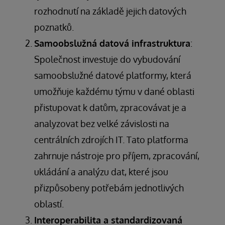
rozhodnutí na základě jejich datových
poznatků.
Samoobslužná datová infrastruktura
:
Společnost investuje do vybudování
samoobslužné datové platformy, která
umožňuje každému týmu v dané oblasti
přistupovat k datům, zpracovávat je a
analyzovat bez velké závislosti na
centrálních zdrojích IT. Tato platforma
zahrnuje nástroje pro příjem, zpracování,
ukládání a analýzu dat, které jsou
přizpůsobeny potřebám jednotlivých
oblastí.
Interoperabilita a standardizovaná