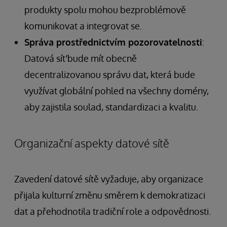
produkty spolu mohou bezproblémově
komunikovat a integrovat se.
Správa prostřednictvím pozorovatelnosti
:
Datová síť bude mít obecně
decentralizovanou správu dat, která bude
využívat globální pohled na všechny domény,
aby zajistila soulad, standardizaci a kvalitu.
Organizační aspekty datové sítě
Zavedení datové sítě vyžaduje, aby organizace
přijala kulturní změnu směrem k demokratizaci
dat a přehodnotila tradiční role a odpovědnosti.