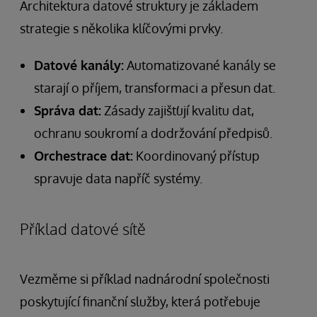
Architektura datové struktury je základem
strategie s několika klíčovými prvky.
Datové kanály:
Automatizované kanály se
starají o příjem, transformaci a přesun dat.
Správa dat:
Zásady zajišťují kvalitu dat,
ochranu soukromí a dodržování předpisů.
Orchestrace dat:
Koordinovaný přístup
spravuje data napříč systémy.
Příklad datové sítě
Vezměme si příklad nadnárodní společnosti
poskytující finanční služby, která potřebuje