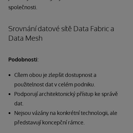
společnosti.
Srovnání datové sítě Data Fabric a
Data Mesh
Podobnosti
:
Cílem obou je zlepšit dostupnost a
použitelnost dat v celém podniku.
Podporují architektonický přístup ke správě
dat.
Nejsou vázány na konkrétní technologii, ale
představují koncepční rámce.