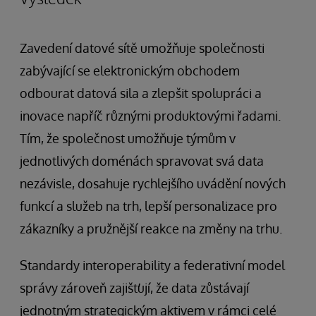
Zavedení datové sítě umožňuje společnosti
zabývající se elektronickým obchodem
odbourat datová sila a zlepšit spolupráci a
inovace napříč různými produktovými řadami.
Tím, že společnost umožňuje týmům v
jednotlivých doménách spravovat svá data
nezávisle, dosahuje rychlejšího uvádění nových
funkcí a služeb na trh, lepší personalizace pro
zákazníky a pružnější reakce na změny na trhu.
Standardy interoperability a federativní model
správy zároveň zajišťují, že data zůstávají
jednotným strategickým aktivem v rámci celé