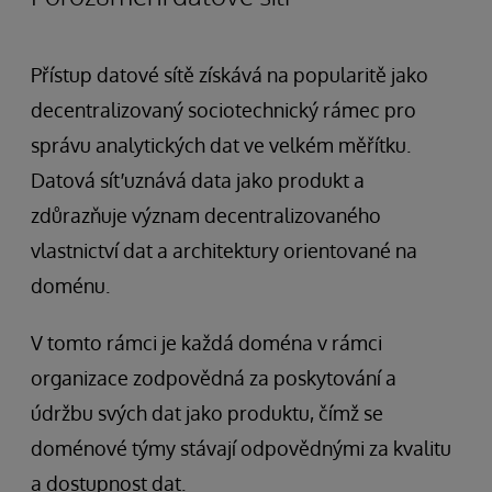
Přístup datové sítě získává na popularitě jako
decentralizovaný sociotechnický rámec pro
správu analytických dat ve velkém měřítku.
Datová síť uznává data jako produkt a
zdůrazňuje význam decentralizovaného
vlastnictví dat a architektury orientované na
doménu.
V tomto rámci je každá doména v rámci
organizace zodpovědná za poskytování a
údržbu svých dat jako produktu, čímž se
doménové týmy stávají odpovědnými za kvalitu
a dostupnost dat.