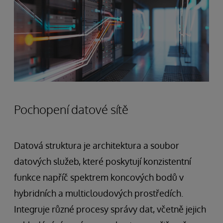
Pochopení datové sítě
Datová struktura je architektura a soubor
datových služeb, které poskytují konzistentní
funkce napříč spektrem koncových bodů v
hybridních a multicloudových prostředích.
Integruje různé procesy správy dat, včetně jejich