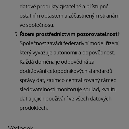
datové produkty zjistitelné a přístupné
ostatním oblastem a zúčastněným stranám
ve společnosti.
Řízení prostřednictvím pozorovatelnosti
:
Společnost zavádí federativní model řízení,
který vyvažuje autonomii a odpovědnost.
Každá doména je odpovědná za
dodržování celopodnikových standardů
správy dat, zatímco centralizovaný rámec
sledovatelnosti monitoruje soulad, kvalitu
dat a jejich používání ve všech datových
produktech.
Výsledek