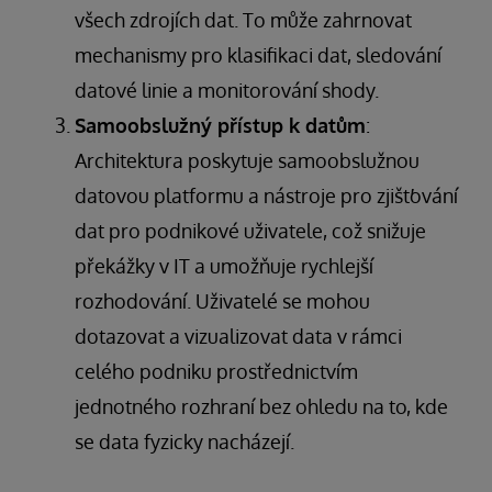
všech zdrojích dat. To může zahrnovat
mechanismy pro klasifikaci dat, sledování
datové linie a monitorování shody.
Samoobslužný přístup k datům
:
Architektura poskytuje samoobslužnou
datovou platformu a nástroje pro zjišťování
dat pro podnikové uživatele, což snižuje
překážky v IT a umožňuje rychlejší
rozhodování. Uživatelé se mohou
dotazovat a vizualizovat data v rámci
celého podniku prostřednictvím
jednotného rozhraní bez ohledu na to, kde
se data fyzicky nacházejí.