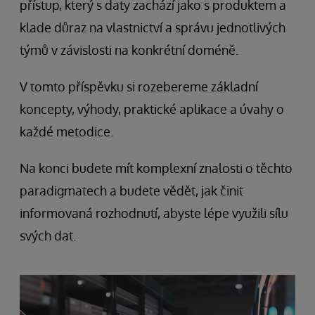
přístup, který s daty zachází jako s produktem a
klade důraz na vlastnictví a správu jednotlivých
týmů v závislosti na konkrétní doméně.
V tomto příspěvku si rozebereme základní
koncepty, výhody, praktické aplikace a úvahy o
každé metodice.
Na konci budete mít komplexní znalosti o těchto
paradigmatech a budete vědět, jak činit
informovaná rozhodnutí, abyste lépe využili sílu
svých dat.