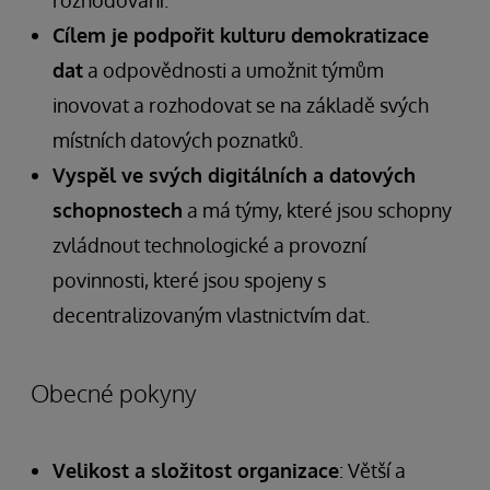
Cílem je podpořit kulturu demokratizace
dat
a odpovědnosti a umožnit týmům
inovovat a rozhodovat se na základě svých
místních datových poznatků.
Vyspěl ve svých digitálních a datových
schopnostech
a má týmy, které jsou schopny
zvládnout technologické a provozní
povinnosti, které jsou spojeny s
decentralizovaným vlastnictvím dat.
Obecné pokyny
Velikost a složitost organizace
: Větší a