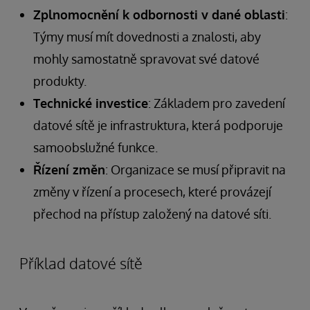
Zplnomocnění k odbornosti v dané oblasti
:
Týmy musí mít dovednosti a znalosti, aby
mohly samostatně spravovat své datové
produkty.
Technické investice
: Základem pro zavedení
datové sítě je infrastruktura, která podporuje
samoobslužné funkce.
Řízení změn
: Organizace se musí připravit na
změny v řízení a procesech, které provázejí
přechod na přístup založený na datové síti.
Příklad datové sítě