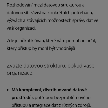
Rozhodování mezi datovou strukturou a
datovou sítí závisí na konkrétních potřebách,
výzvách a stávajících možnostech správy dat ve
vaší organizaci.
Zde je několik úvah, které vám pomohou určit,
který přístup by mohl být vhodnější.
Zvažte datovou strukturu, pokud vaše
organizace:
Má komplexní, distribuované datové
prostředí s
potřebou bezproblémového
přístupu a integrace dat z různých zdrojů,