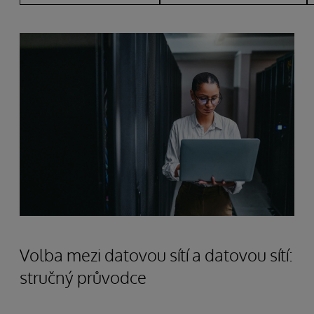
Volba mezi datovou sítí a datovou sítí:
stručný průvodce