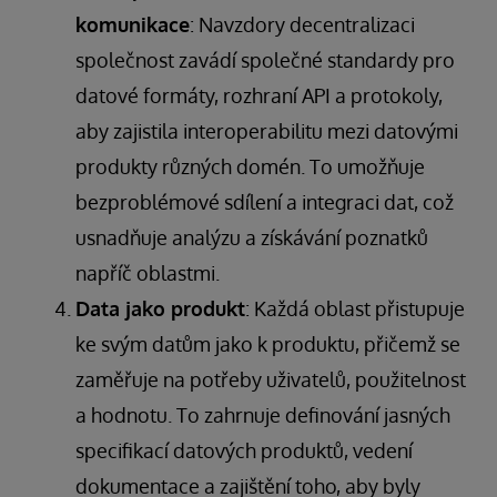
komunikace
: Navzdory decentralizaci
společnost zavádí společné standardy pro
datové formáty, rozhraní API a protokoly,
aby zajistila interoperabilitu mezi datovými
produkty různých domén. To umožňuje
bezproblémové sdílení a integraci dat, což
usnadňuje analýzu a získávání poznatků
napříč oblastmi.
Data jako produkt
: Každá oblast přistupuje
ke svým datům jako k produktu, přičemž se
zaměřuje na potřeby uživatelů, použitelnost
a hodnotu. To zahrnuje definování jasných
specifikací datových produktů, vedení
dokumentace a zajištění toho, aby byly