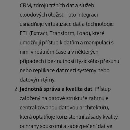
CRM, zdrojů tržních dat a služeb
cloudových úložišť. Tuto integraci
usnadňuje virtualizace dat a technologie
ETL (Extract, Transform, Load), které
umožňují přístup k datům a manipulaci s
nimi v reálném čase a v některých
případech i bez nutnosti fyzického přesunu
nebo replikace dat mezi systémy nebo
datovými týmy.
Jednotná správa a kvalita dat
: Přístup
založený na datové struktuře zahrnuje
centralizovanou datovou architekturu,
která uplatňuje konzistentní zásady kvality,
ochrany soukromí a zabezpečení dat ve