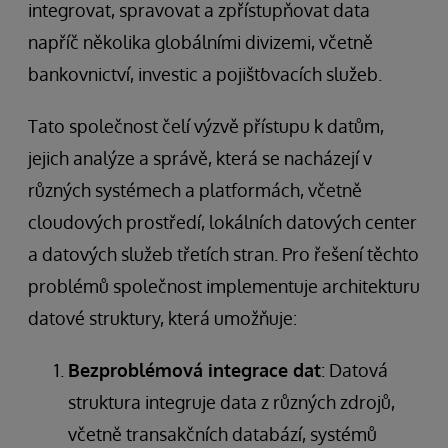
integrovat, spravovat a zpřístupňovat data
napříč několika globálními divizemi, včetně
bankovnictví, investic a pojišťovacích služeb.
Tato společnost čelí výzvě přístupu k datům,
jejich analýze a správě, která se nacházejí v
různých systémech a platformách, včetně
cloudových prostředí, lokálních datových center
a datových služeb třetích stran. Pro řešení těchto
problémů společnost implementuje architekturu
datové struktury, která umožňuje:
Bezproblémová integrace dat
: Datová
struktura integruje data z různých zdrojů,
včetně transakčních databází, systémů