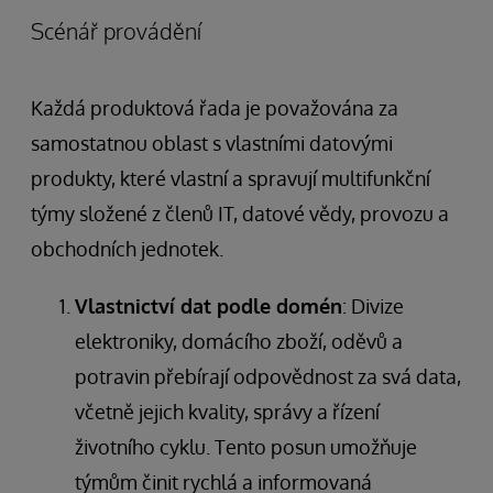
Scénář provádění
Každá produktová řada je považována za
samostatnou oblast s vlastními datovými
produkty, které vlastní a spravují multifunkční
týmy složené z členů IT, datové vědy, provozu a
obchodních jednotek.
Vlastnictví dat podle domén
: Divize
elektroniky, domácího zboží, oděvů a
potravin přebírají odpovědnost za svá data,
včetně jejich kvality, správy a řízení
životního cyklu. Tento posun umožňuje
týmům činit rychlá a informovaná