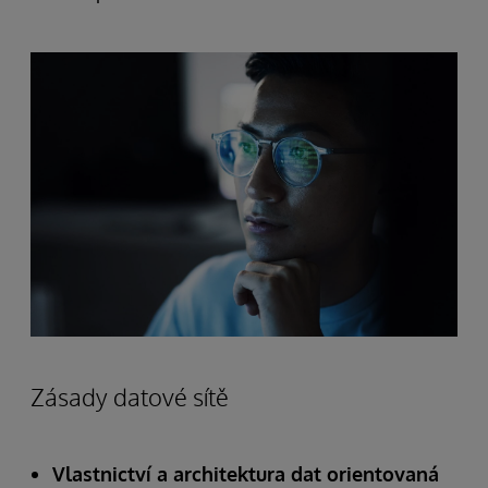
Zásady datové sítě
Vlastnictví a architektura dat orientovaná