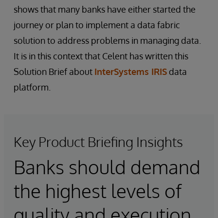
shows that many banks have either started the
journey or plan to implement a data fabric
solution to address problems in managing data.
It is in this context that Celent has written this
Solution Brief about
InterSystems IRIS
data
platform.
Key Product Briefing Insights
Banks should demand
the highest levels of
quality and execution