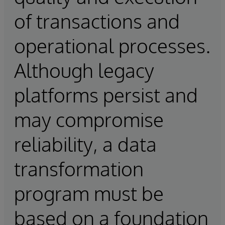
of transactions and
operational processes.
Although legacy
platforms persist and
may compromise
reliability, a data
transformation
program must be
based on a foundation