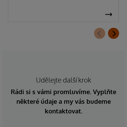
Udělejte další krok
Rádi si s vámi promluvíme. Vyplňte
některé údaje a my vás budeme
kontaktovat.