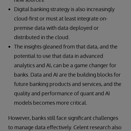
Digital banking strategy is also increasingly
cloud-first or must at least integrate on-
premise data with data deployed or
distributed in the cloud.
The insights gleaned from that data, and the
potential to use that data in advanced
analytics and AI, can be a game changer for
banks. Data and AI are the building blocks for
future banking products and services, and the
quality and performance of quant and AI
models becomes more critical.
However, banks still face significant challenges
to manage data effectively. Celent research also