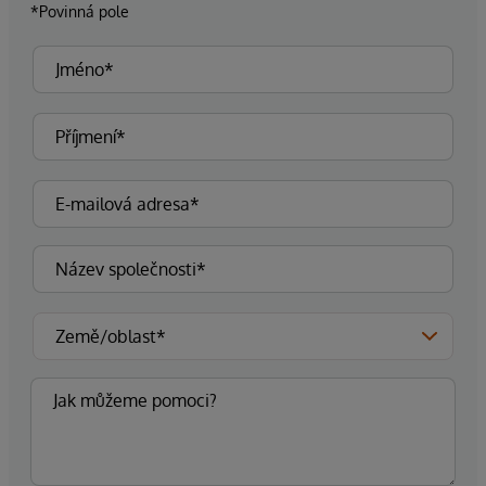
*Povinná pole