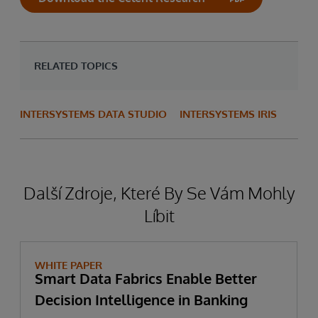
RELATED TOPICS
INTERSYSTEMS DATA STUDIO
INTERSYSTEMS IRIS
Další Zdroje, Které By Se Vám Mohly
Líbit
WHITE PAPER
Smart Data Fabrics Enable Better
Decision Intelligence in Banking