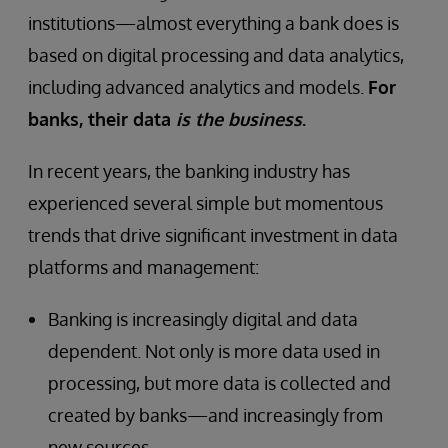
institutions—almost everything a bank does is
based on digital processing and data analytics,
including advanced analytics and models.
For
banks, their data
is the business
.
In recent years, the banking industry has
experienced several simple but momentous
trends that drive significant investment in data
platforms and management:
Banking is increasingly digital and data
dependent. Not only is more data used in
processing, but more data is collected and
created by banks—and increasingly from
new sources.