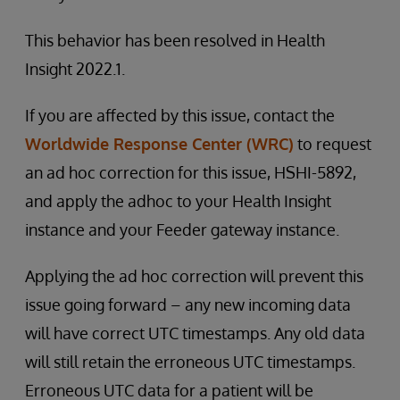
This behavior has been resolved in Health
Insight 2022.1.
If you are affected by this issue, contact the
Worldwide Response Center (WRC)
to request
an ad hoc correction for this issue, HSHI-5892,
and apply the adhoc to your Health Insight
instance and your Feeder gateway instance.
Applying the ad hoc correction will prevent this
issue going forward – any new incoming data
will have correct UTC timestamps. Any old data
will still retain the erroneous UTC timestamps.
Erroneous UTC data for a patient will be