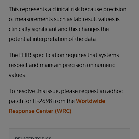
This represents a clinical risk because precision
of measurements such as lab result values is
clinically significant and this changes the
potential interpretation of the data.
The FHIR specification requires that systems
respect and maintain precision on numeric
values.
To resolve this issue, please request an adhoc
patch for IF-2698 from the
Worldwide
Response Center (WRC)
.
RELATED TOPICS