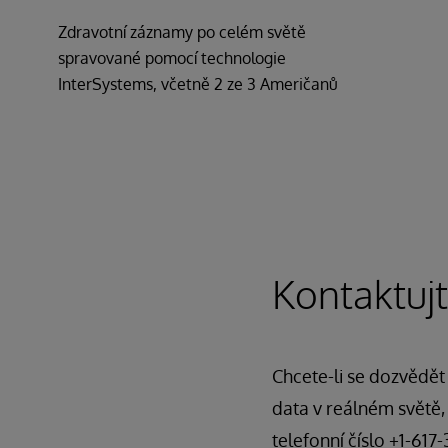
Zdravotní záznamy po celém světě
spravované pomocí technologie
InterSystems, včetně 2 ze 3 Američanů
Kontaktujt
Chcete-li se dozvědět 
data v reálném světě
telefonní číslo +1-617