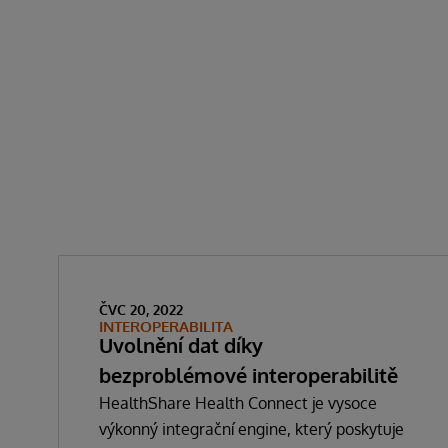
ČVC 20, 2022
INTEROPERABILITA
Uvolnění dat díky
bezproblémové interoperabilitě
HealthShare Health Connect je vysoce
výkonný integrační engine, který poskytuje