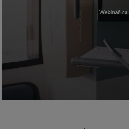
Webinář na 