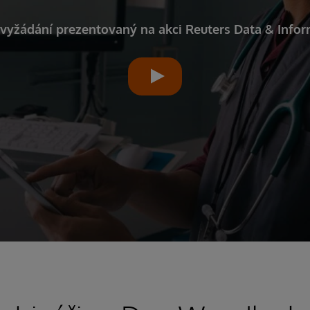
vyžádání prezentovaný na akci Reuters Data & Info