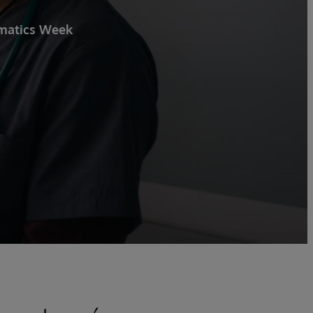
rmatics Week