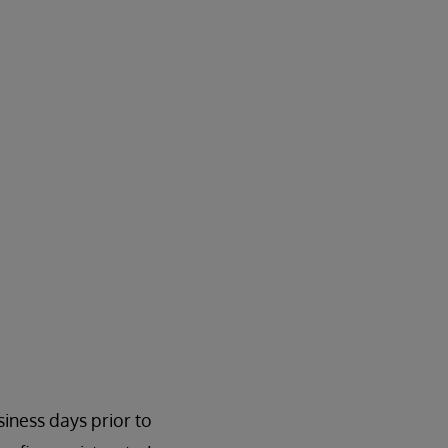
siness days prior to