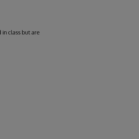
 in class but are