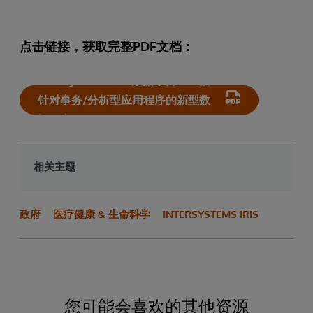
点击链接，获取完整PDF文档：
InterSystems IRIS数据平台：一款
针对事务/分析型应用程序的新型数
据平台
相关主题
政府
医疗健康 & 生命科学
INTERSYSTEMS IRIS
您可能会喜欢的其他资源