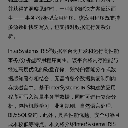
并获得的洞察见解时，一种新的解决方案应运而
生——事务/分析型应用程序。该应用程序既支持
多源数据快速写入，也支持对数据进行复杂分
析。
®
InterSystems IRIS
数据平台为开发和运行高性能
事务/分析型应用程序而生。该平台将内存性能与
经过高度优化的磁盘存储、独特的智能分布式数
据感知缓存相结合，无需将整个数据集复制到内
存或磁盘中。基于InterSystems IRIS构建的应用
程序可写入海量事务型数据，同时可进行复杂分
析，包括机器学习、业务规则、自然语言处理、
BI及SQL查询，此外，具备性能优越、安全可靠且
成本较低等特点。本文将介绍InterSystems IRIS