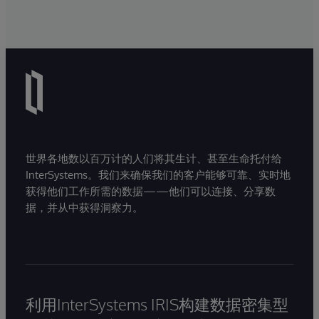
世界各地数以百万计的人们将其生计、甚至生命托付给
InterSystems。我们来确保我们的客户能够可靠、实时地
获得他们工作所需的数据——他们可以连接、分享数
据，并从中获得洞察力。
利用InterSystems IRIS构建数据密集型