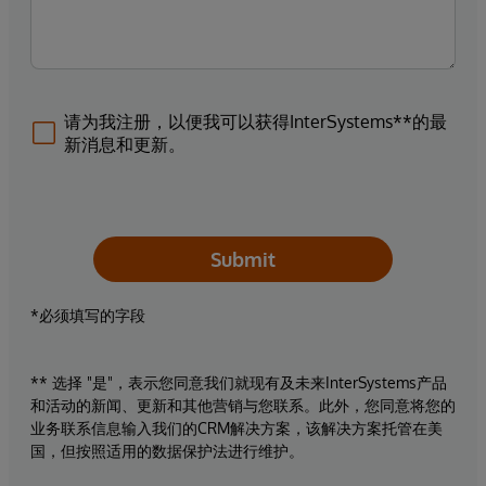
请为我注册，以便我可以获得InterSystems**的最
新消息和更新。
Submit
*必须填写的字段
** 选择 "是"，表示您同意我们就现有及未来InterSystems产品
和活动的新闻、更新和其他营销与您联系。此外，您同意将您的
业务联系信息输入我们的CRM解决方案，该解决方案托管在美
国，但按照适用的数据保护法进行维护。