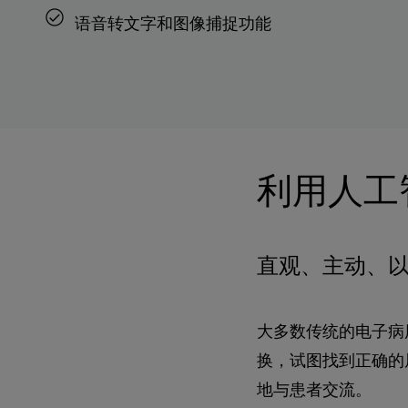
语音转文字和图像捕捉功能
利用人工
直观、主动、
大多数传统的电子病
换，试图找到正确的
地与患者交流。