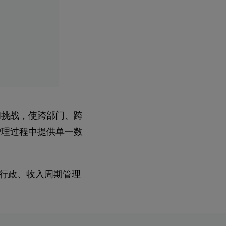
复杂性和挑战，使跨部门、跨
护理过程中提供单一数
行政、收入周期管理