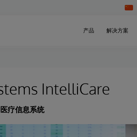
Chang
Countr
产品
解决方案
stems IntelliCare
的医疗信息系统