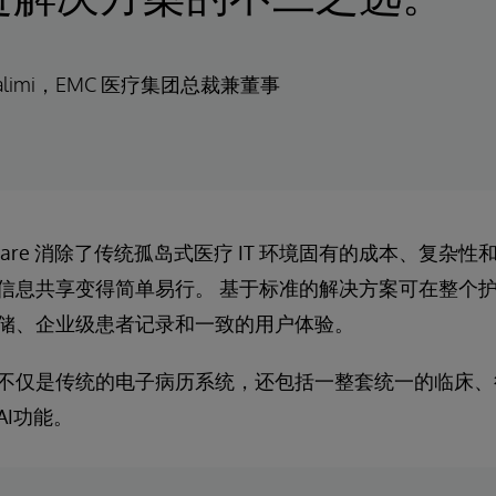
 Halimi，EMC 医疗集团总裁兼董事
 IntelliCare 消除了传统孤岛式医疗 IT 环境固有的成本、
信息共享变得简单易行。 基于标准的解决方案可在整个
储、企业级患者记录和一致的用户体验。
不仅是传统的电子病历系统，还包括一整套统一的临床、
I功能。