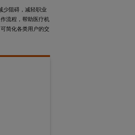
体验，减少阻碍，减轻职业
工作流程，帮助医疗机
，可简化各类用户的交