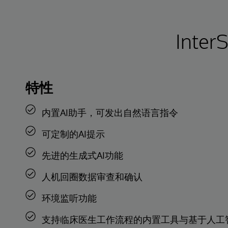
Inte
特性
内置AI助手，可发出自然语言指令
可定制的AI提示
先进的生成式AI功能
人机回圈数据审查和确认
环境监听功能
支持临床医生工作流程的内置工具与基于人工