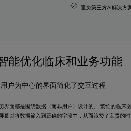
避免第三方AI解决方
智能优化临床和业务功能
以用户为中心的界面简化了交互过程
历界面都是围绕数据（而非用户）设计的。 繁忙的临床
屏幕以将数据输入到正确的字段中，从而浪费了宝贵的时