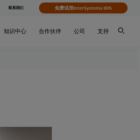
e
免费试用InterSystems IRIS
联系我们
y
知识中心
合作伙伴
公司
支持