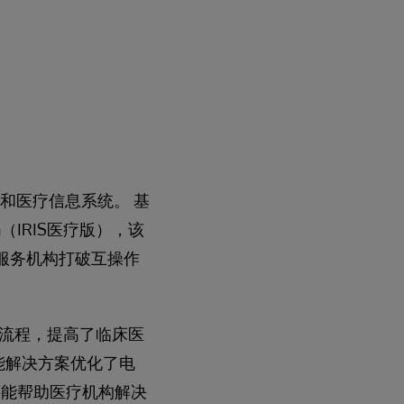
HR） 和医疗信息系统。 基
ealth（IRIS医疗版），该
医疗服务机构打破互操作
流程，提高了临床医
人工智能解决方案优化了电
还能帮助医疗机构解决