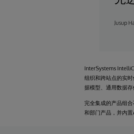
Jusup
InterSystems
组织和跨站点的实时
据模型、通用数据存
完全集成的产品组合
和部门产品，并内置A