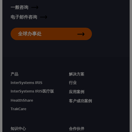
一般咨询
电子邮件咨询
全球办事处
产品
解决方案
InterSystems IRIS
行业
InterSystems IRIS医疗版
应用案例
HealthShare
客户成功案例
TrakCare
知识中心
合作伙伴