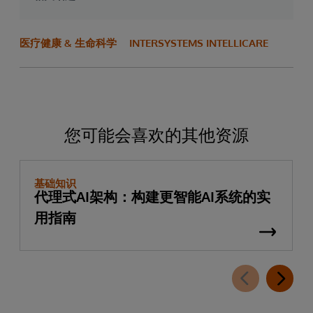
医疗健康 & 生命科学
INTERSYSTEMS INTELLICARE
您可能会喜欢的其他资源
基础知识
代理式AI架构：构建更智能AI系统的实
用指南