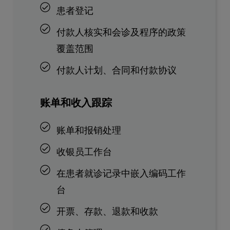
患者登记
付款人核实和会诊及程序的政策
覆盖范围
付款人计划、合同和付款协议
账单和收入跟踪
账单和报销处理
收银员工作台
在患者就诊记录中嵌入编码工作
台
开票、存款、退款和收款