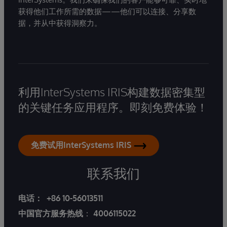
获得他们工作所需的数据——他们可以连接、分享数
据，并从中获得洞察力。
利用InterSystems IRIS构建数据密集型
的关键任务应用程序。即刻免费体验！
免费试用InterSystems IRIS
联系我们
电话：
+86 10-56013511
中国官方服务热线
：
4006115022