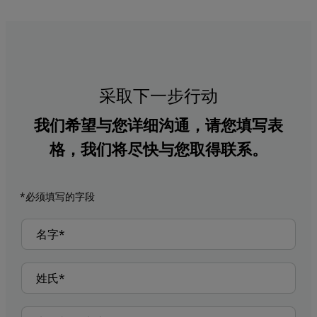
采取下一步行动
我们希望与您详细沟通，请您填写表
格，我们将尽快与您取得联系。
*必须填写的字段