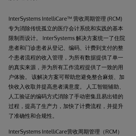
InterSystems IntelliCare™ 营收周期管理 (RCM)
专为消除传统孤立的医疗会计系统和实践的基本
限制而设计。 InterSystems 解决方案统一了住院
患者和门诊患者从登记、编码、计费到支付的整
个患者流程的收入管理，为所有数据提供了单一
的真实来源，并为所有工作流程提供了一致的用
户体验。 该解决方案可帮助您避免整合麻烦、加
快收入收取并提高患者满意度。 人工智能辅助、
人工验证的编码方式消除了手动密集且易出错的
过程，提高了生产力，加快了计费流程，并提升
了准确性和合规性。
InterSystems IntelliCare营收周期管理（RCM）