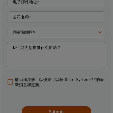
请为我注册，以便我可以获得InterSystems**的最
新消息和更新。
Submit