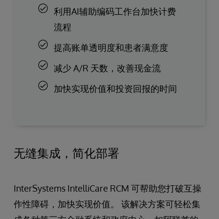
利用AI辅助编码工作台加快计费
流程
提高账单透明度和患者满意度
减少 A/R 天数，改善现金流
加快实现价值和投资回报的时间
无缝集成，简化部署
InterSystems IntelliCare RCM 可帮助您打破互操
作性障碍，加快实现价值。 该解决方案可轻松集