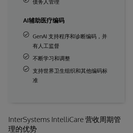
债务人管理
AI辅助医疗编码
GenAI 支持程序和诊断编码，并
有人工监督
不断学习和调整
支持世界卫生组织和其他编码标
准
InterSystems IntelliCare 营收周期管
理的优势