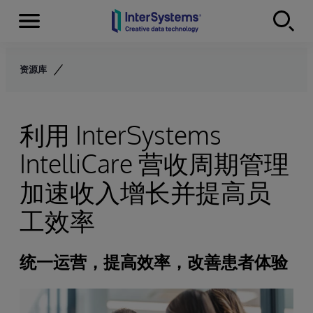
Menu
Skip to content
资源库
利用 InterSystems
IntelliCare 营收周期管理
加速收入增长并提高员
工效率
统一运营，提高效率，改善患者体验