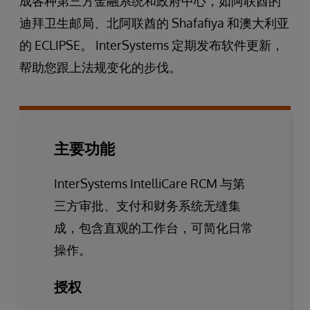
成各种第三方金融系统和政府中心，如阿联酋的
迪拜卫生邮局、北阿联酋的 Shafafiya 和澳大利亚
的 ECLIPSE。 InterSystems 定期发布软件更新，
帮助您跟上法规变化的步伐。
主要功能
InterSystems IntelliCare RCM 与第
三方审批、支付和财务系统无缝集
成，包含直观的工作台，可简化日常
操作。
授权