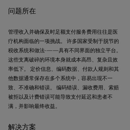
问题所在
管理收入并确保及时足额支付服务费用往往是医
疗机构面临的一项挑战。 许多国家受制于脱节的
税收系统和做法-——具有不同界面的独立平台。
这些支离破碎的环境本身就成本高昂、复杂且效
率低下。 定价信息、编码数据、付款人规则和其
他数据通常保存在多个系统中，容易出现不一
致、不准确和错误。 编码错误、漏收费用、索赔
被拒以及计费错误可能导致支付延迟和患者不
满，并影响最终收益。
解决方案