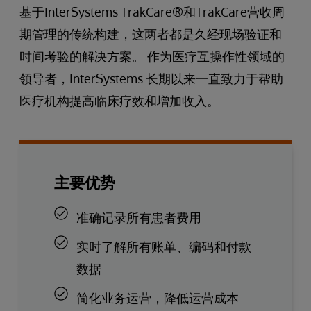
基于InterSystems TrakCare®和TrakCare营收周
期管理的传统构建，这两者都是久经现场验证和
时间考验的解决方案。 作为医疗互操作性领域的
领导者，InterSystems 长期以来一直致力于帮助
医疗机构提高临床疗效和增加收入。
主要优势
准确记录所有患者费用
实时了解所有账单、编码和付款
数据
简化业务运营，降低运营成本