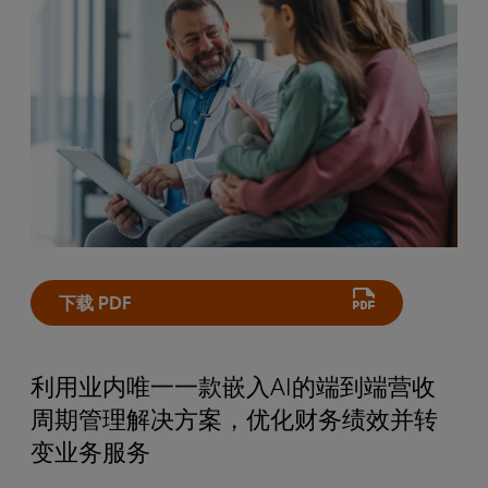
下载 PDF
利用业内唯一一款嵌入AI的端到端营收
周期管理解决方案，优化财务绩效并转
变业务服务