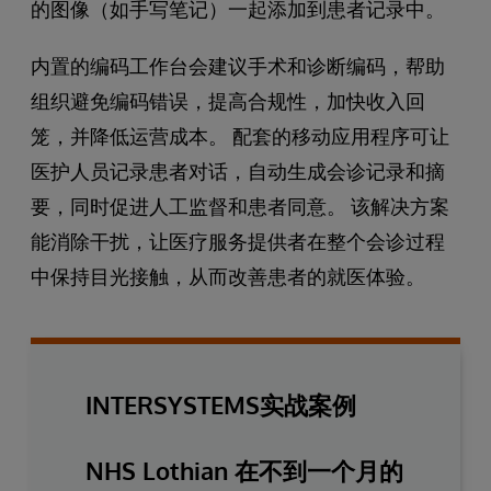
的图像（如手写笔记）一起添加到患者记录中。
内置的编码工作台会建议手术和诊断编码，帮助
组织避免编码错误，提高合规性，加快收入回
笼，并降低运营成本。 配套的移动应用程序可让
医护人员记录患者对话，自动生成会诊记录和摘
要，同时促进人工监督和患者同意。 该解决方案
能消除干扰，让医疗服务提供者在整个会诊过程
中保持目光接触，从而改善患者的就医体验。
INTERSYSTEMS实战案例
NHS Lothian 在不到一个月的