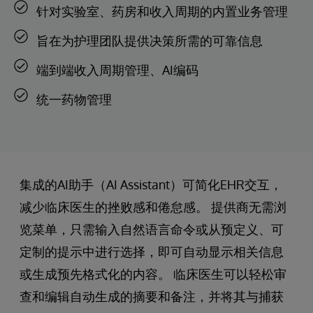
针对实验室、药房和收入周期的内置业务管理
旨在为护理团队提供决策所需的可靠信息
端到端收入周期管理、AI编码
统一药物管理
集成的AI助手（AI Assistant）可简化EHR交互，
减少临床医生的挫败感和倦怠感。 提供商无需浏
览菜单，只需输入自然语言命令或从预定义、可
定制的提示中进行选择，即可自动显示相关信息
或生成预先格式化的内容。 临床医生可以轻松审
查和编辑自动生成的摘要和备注，并将其与捕获