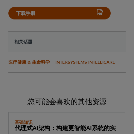
下载手册
相关话题
医疗健康 & 生命科学
INTERSYSTEMS INTELLICARE
您可能会喜欢的其他资源
基础知识
代理式AI架构：构建更智能AI系统的实