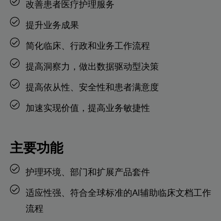
改善患者医疗护理服务
提升业务成果
简化临床、行政和业务工作流程
提高洞察力，做出数据驱动型决策
提高依从性、安全性和患者满意度
加速实现价值，提高业务敏捷性
主要功能
护理环境、部门和扩展产品套件
适应性强、符合全球标准的AI辅助临床文档工作
流程