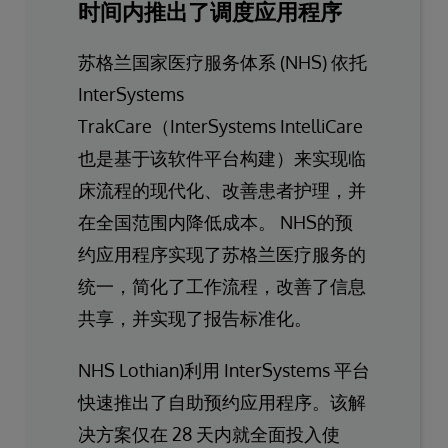
时间内推出了调度应用程序
苏格兰国家医疗服务体系 (NHS) 依托
InterSystems
TrakCare（InterSystems IntelliCare
也是基于该软件平台构建）来实现临
床流程的现代化、改善患者护理，并
在全国范围内降低成本。 NHS的预
约应用程序实现了苏格兰医疗服务的
统一，简化了工作流程，改善了信息
共享，并实现了报告标准化。
NHS Lothian)利用 InterSystems 平台
快速推出了自助预约应用程序。该解
决方案仅在 28 天内就全面投入使