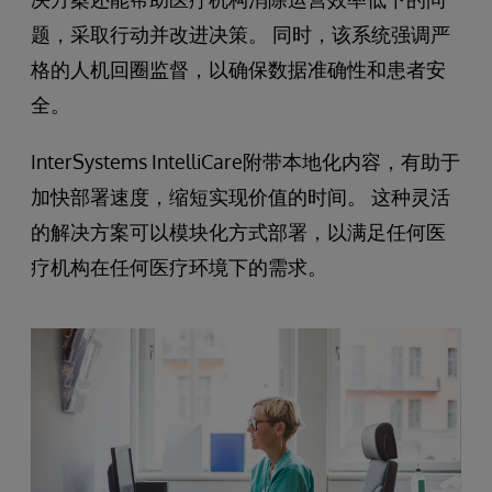
题，采取行动并改进决策。 同时，该系统强调严
格的人机回圈监督，以确保数据准确性和患者安
全。
InterSystems IntelliCare附带本地化内容，有助于
加快部署速度，缩短实现价值的时间。 这种灵活
的解决方案可以模块化方式部署，以满足任何医
疗机构在任何医疗环境下的需求。