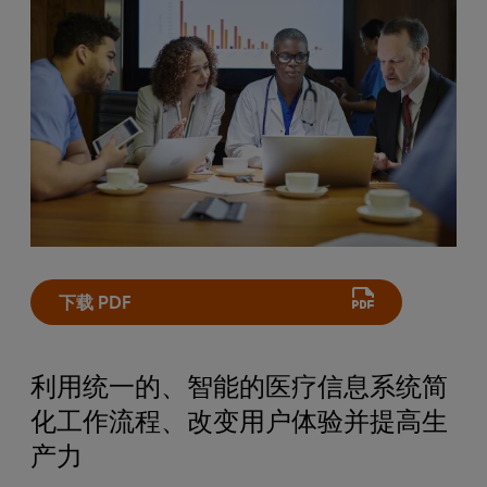
下载 PDF
利用统一的、智能的医疗信息系统简
化工作流程、改变用户体验并提高生
产力