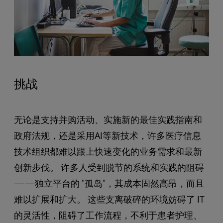
挑战
无论是支持并购活动、实施新的最佳实践指南和
政府法规，还是采用AI等新技术，许多医疗信息
技术组织都难以跟上快速变化的业务需求和最新
创新步伐。 许多人受到脱节的系统和实践的阻碍
——独立平台的 "孤岛"，其成本固然高昂，而且
难以扩展和扩大。 这些支离破碎的环境妨碍了 IT
的灵活性，阻碍了工作流程，不利于患者护理、