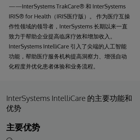
——InterSystems TrakCare® 和 InterSystems
IRIS® for Health（IRIS医疗版）。 作为医疗互操
作性领域的领导者，InterSystems 长期以来一直
致力于帮助企业提高临床疗效和增加收入。
InterSystems IntelliCare 引入了尖端的人工智能
功能，帮助医疗服务机构提高洞察力、增强自动
化程度并优化患者体验和业务流程。
InterSystems IntelliCare 的主要功能和
优势
主要优势