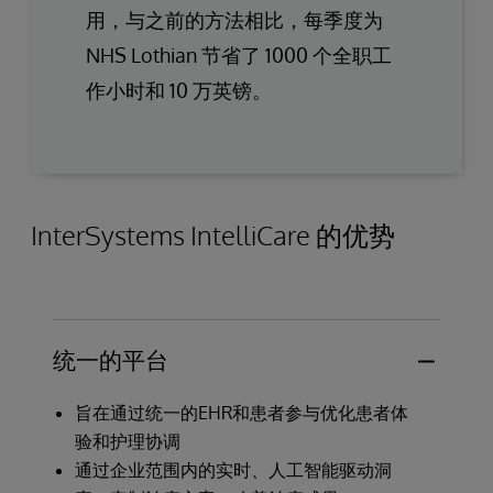
用，与之前的方法相比，每季度为
NHS Lothian 节省了 1000 个全职工
作小时和 10 万英镑。
InterSystems IntelliCare 的优势
统一的平台
旨在通过统一的EHR和患者参与优化患者体
验和护理协调
通过企业范围内的实时、人工智能驱动洞