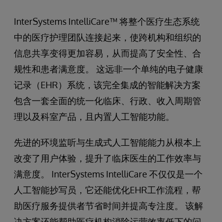
InterSystems IntelliCare™ 将整个医疗生态系统
中的医疗护理团队连接起来，使跨机构和组织的
信息共享变得更加容易，从而提高了安全性、合
规性和患者满意度。 这远非一个单纯的电子健康
记录（EHR）系统，该完全集成的智能解决方案
包含一套全面的统一化临床、行政、收入周期管
理以及科室产品，且内置人工智能功能。
先进的环境监听与生成式人工智能能力从根本上
改变了用户体验，提升了临床医生的工作效率与
满意度。 InterSystems IntelliCare 不仅仅是一个
人工智能抄写员，它还能优化EHR工作流程，帮
助医疗服务提供者节省时间并提高专注度。 该解
决方案还能帮助医疗机构消除运营效率低下的问