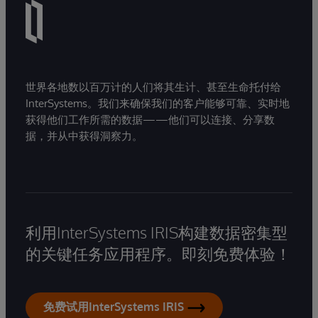
世界各地数以百万计的人们将其生计、甚至生命托付给
InterSystems。我们来确保我们的客户能够可靠、实时地
获得他们工作所需的数据——他们可以连接、分享数
据，并从中获得洞察力。
利用InterSystems IRIS构建数据密集型
的关键任务应用程序。即刻免费体验！
免费试用InterSystems IRIS