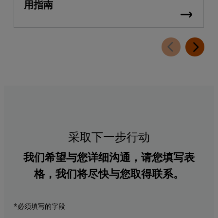
用指南
采取下一步行动
我们希望与您详细沟通，请您填写表
格，我们将尽快与您取得联系。
*必须填写的字段