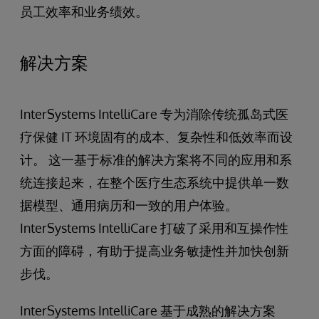
员工效率和业务绩效。
解决方案
InterSystems IntelliCare 专为消除传统孤岛式医
疗保健 IT 环境固有的成本、复杂性和低效率而设
计。 这一基于标准的解决方案将不同的应用和系
统连接起来，在整个医疗生态系统中提供单一数
据模型、通用病历和一致的用户体验。
InterSystems IntelliCare 打破了采用和互操作性
方面的障碍，有助于提高业务敏捷性并加快创新
步伐。
InterSystems IntelliCare 基于成熟的解决方案