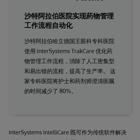
沙特阿拉伯医院实现药物管理
工作流程自动化
沙特阿拉伯哈立德国王眼科专科医院
使用 InterSystems TrakCare 优化药
物管理工作流程，消除了人工密集型
和易出错的流程，提高了生产率。 这
家专科医院将护士和药剂师澄清医嘱
的时间减少了 80%。
InterSystems IntelliCare 既可作为传统软件解决