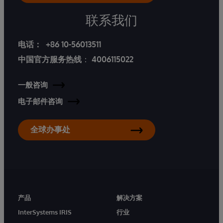
联系我们
电话：
+86 10-56013511
中国官方服务热线
：
4006115022
一般咨询
电子邮件咨询
全球办事处
产品
解决方案
InterSystems IRIS
行业