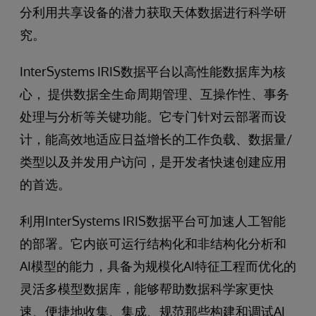
分利用共享设备的潜力获取天体数据进行科学研
究。
InterSystems IRIS数据平台以高性能数据库为核
心， 提供数据全生命周期管理、互操作性、事务
处理与分析等关键功能。它专门针对云部署而设
计，能高效地适应日益增长的工作负载、数据量/
类型以及并发用户访问，是开发者快速创建应用
的首选。
利用InterSystems IRIS数据平台可加速人工智能
的部署。它内嵌可运行结构化和非结构化分析和
AI模型的能力，具备为规模化AI特征工程而优化的
灵活多模型数据库，能够帮助数据科学家更快
速、便捷地收集、集成、规范那些构建和调试AI