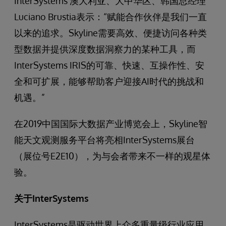
InterSystems 澳大利亚、大中华区、韩国总经理
Luciano Brustia表示：“赋能合作伙伴是我们一直
以来的追求。Skyline需要高效、便捷访问各种类
型数据并提供深度数据洞察力的某种工具，而
InterSystems IRIS的可靠、快速、互操作性、安
全和可扩展，能够帮助客户迎接AI时代的挑战和
机遇。”
在2019中国国际大数据产业博览会上，Skyline智
能天文观测服务平台将亮相InterSystems展台
（展位号E2E10），为与会者带来不一样的观星体
验。
关于InterSystems
InterSystems是驱动世界上众多重量级行业应用