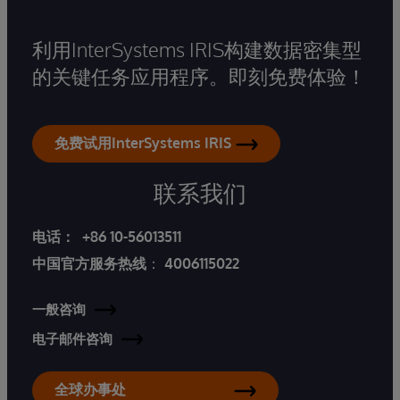
利用InterSystems IRIS构建数据密集型
的关键任务应用程序。即刻免费体验！
免费试用InterSystems IRIS
联系我们
电话：
+86 10-56013511
中国官方服务热线
：
4006115022
一般咨询
电子邮件咨询
全球办事处