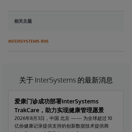
相关主题
INTERSYSTEMS IRIS
关于 InterSystems 的最新消息
爱康门诊成功部署InterSystems
TrakCare，助力实现健康管理愿景
2026年8月3日，中国 北京 —— 为全球超过 10
亿份健康记录提供支持的创新数据技术提供商