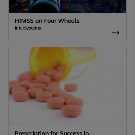
HIMSS on Four Wheels
InterSystems
Prescription for Success in