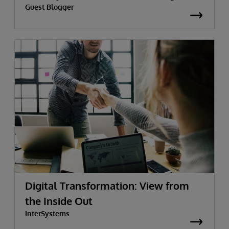
Guest Blogger
Digital Transformation: View from
the Inside Out
InterSystems