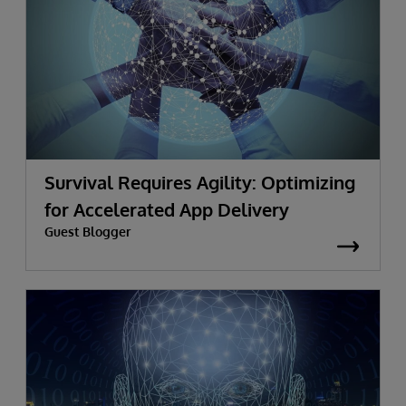
Survival Requires Agility: Optimizing
for Accelerated App Delivery
Guest Blogger