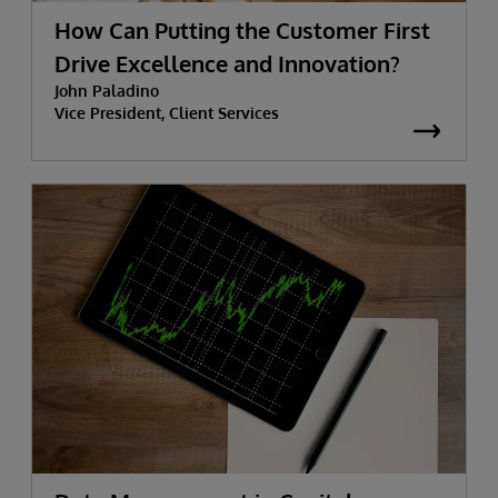
How Can Putting the Customer First
Drive Excellence and Innovation?
John Paladino
Vice President, Client Services