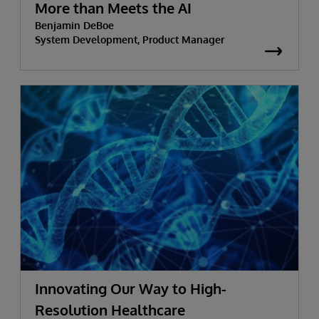
More than Meets the AI
Benjamin DeBoe
System Development, Product Manager
Innovating Our Way to High-
Resolution Healthcare