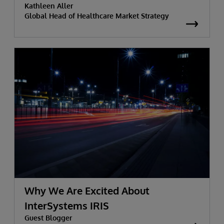
Kathleen Aller
Global Head of Healthcare Market Strategy
Why We Are Excited About
InterSystems IRIS
Guest Blogger