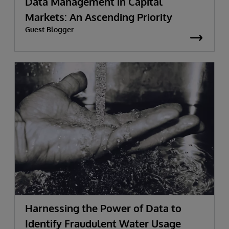
Data Management in Capital
Markets: An Ascending Priority
Guest Blogger
Harnessing the Power of Data to
Identify Fraudulent Water Usage