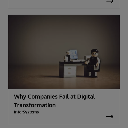
Why Companies Fail at Digital
Transformation
InterSystems