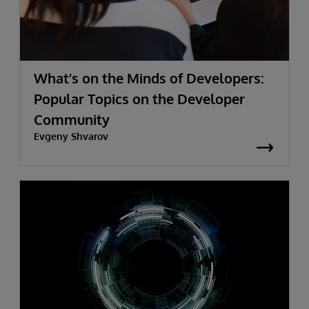
What’s on the Minds of Developers:
Popular Topics on the Developer
Community
Evgeny Shvarov