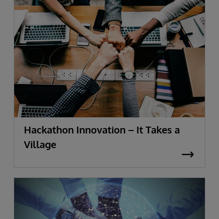
Hackathon Innovation – It Takes a
Village