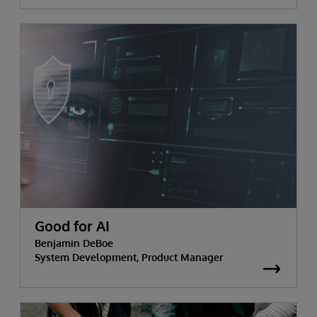
Good for AI
Benjamin DeBoe
System Development, Product Manager