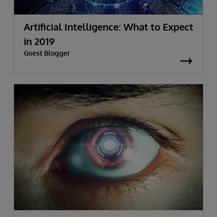
Artificial Intelligence: What to Expect
in 2019
Guest Blogger