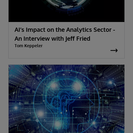
AI’s Impact on the Analytics Sector -
An Interview with Jeff Fried
Tom Keppeler