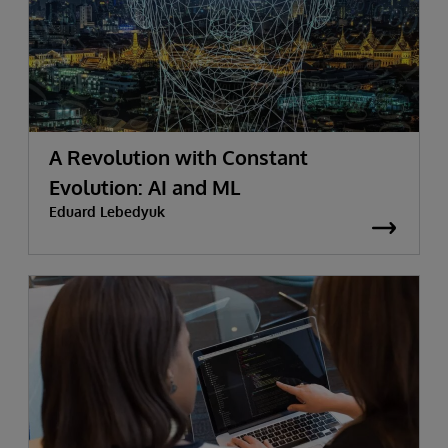
A Revolution with Constant
Evolution: AI and ML
Eduard Lebedyuk