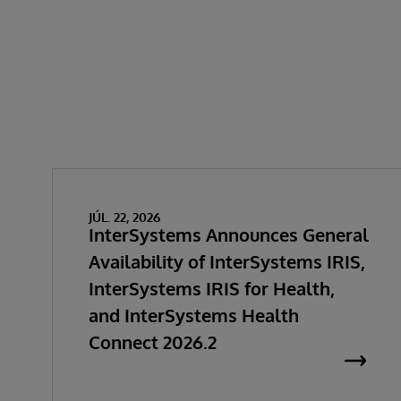
JÚL. 22, 2026
InterSystems Announces General
Availability of InterSystems IRIS,
InterSystems IRIS for Health,
and InterSystems Health
Connect 2026.2