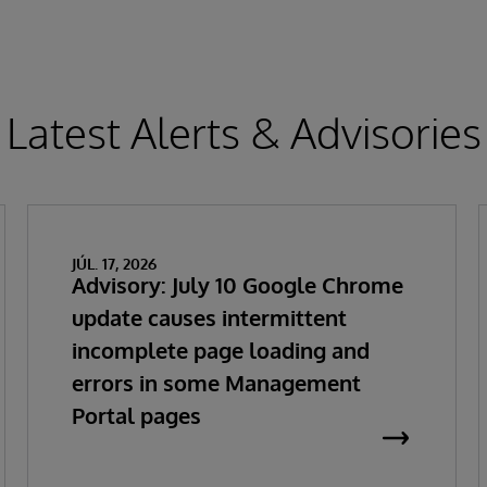
Latest Alerts & Advisories
JÚL. 17, 2026
Advisory: July 10 Google Chrome
update causes intermittent
incomplete page loading and
errors in some Management
Portal pages