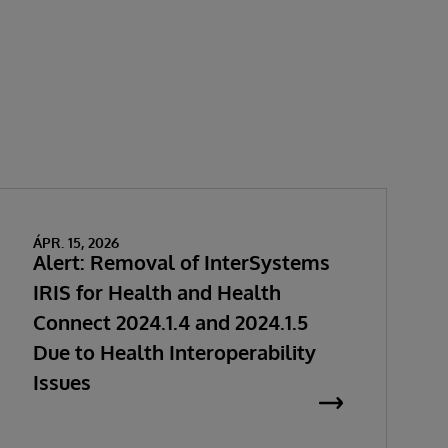
ÁPR. 15, 2026
Alert: Removal of InterSystems
IRIS for Health and Health
Connect 2024.1.4 and 2024.1.5
Due to Health Interoperability
Issues