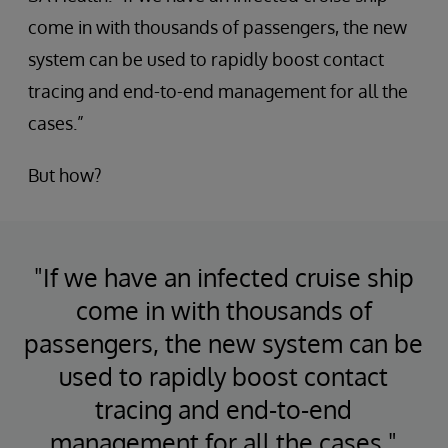
come in with thousands of passengers, the new
system can be used to rapidly boost contact
tracing and end-to-end management for all the
cases.”
But how?
"If we have an infected cruise ship
come in with thousands of
passengers, the new system can be
used to rapidly boost contact
tracing and end-to-end
management for all the cases."