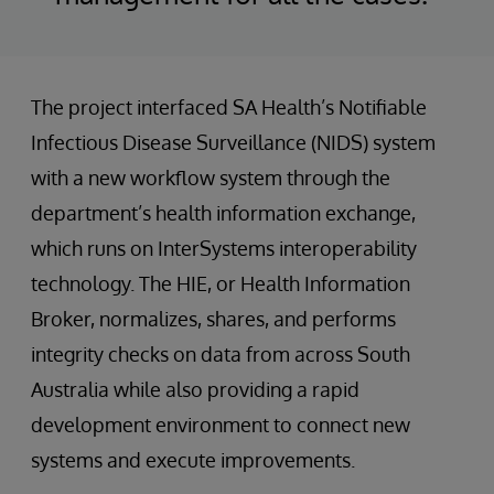
The project interfaced SA Health’s Notifiable
Infectious Disease Surveillance (NIDS) system
with a new workflow system through the
department’s health information exchange,
which runs on InterSystems interoperability
technology. The HIE, or Health Information
Broker, normalizes, shares, and performs
integrity checks on data from across South
Australia while also providing a rapid
development environment to connect new
systems and execute improvements.