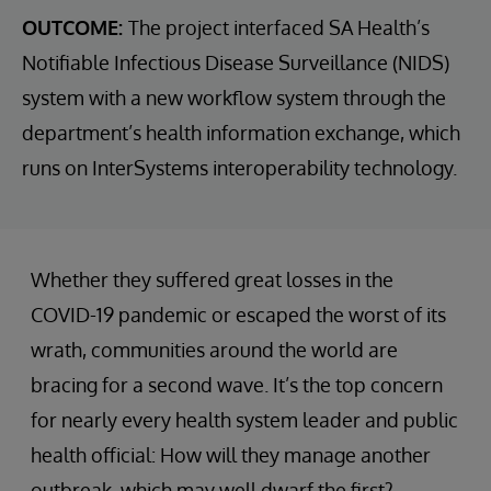
OUTCOME:
The project interfaced SA Health’s
Notifiable Infectious Disease Surveillance (NIDS)
system with a new workflow system through the
department’s health information exchange, which
runs on InterSystems interoperability technology.
Whether they suffered great losses in the
COVID-19 pandemic or escaped the worst of its
wrath, communities around the world are
bracing for a second wave. It’s the top concern
for nearly every health system leader and public
health official: How will they manage another
outbreak, which may well dwarf the first?