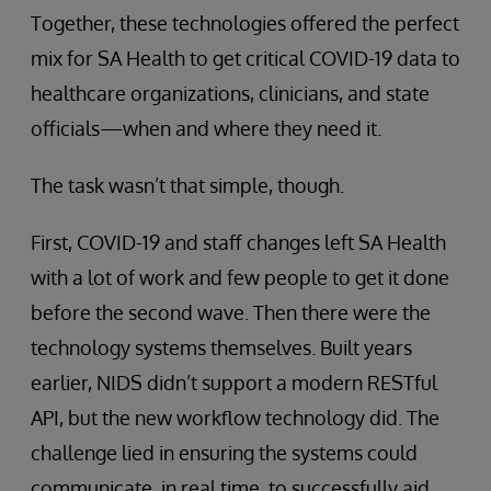
Together, these technologies offered the perfect
mix for SA Health to get critical COVID-19 data to
healthcare organizations, clinicians, and state
officials—when and where they need it.
The task wasn’t that simple, though.
First, COVID-19 and staff changes left SA Health
with a lot of work and few people to get it done
before the second wave. Then there were the
technology systems themselves. Built years
earlier, NIDS didn’t support a modern RESTful
API, but the new workflow technology did. The
challenge lied in ensuring the systems could
communicate, in real time, to successfully aid