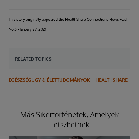
This story originally appeared the HealthShare Connections News Flash
No.5 - January 27, 2021
RELATED TOPICS
EGÉSZSÉGÜGY & ÉLETTUDOMÁNYOK
HEALTHSHARE
Más Sikertörténetek, Amelyek
Tetszhetnek