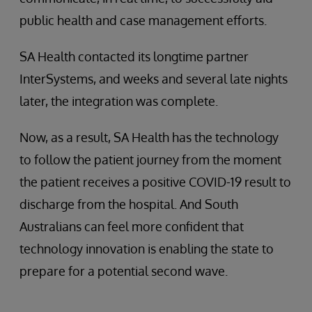
public health and case management efforts.
SA Health contacted its longtime partner
InterSystems, and weeks and several late nights
later, the integration was complete.
Now, as a result, SA Health has the technology
to follow the patient journey from the moment
the patient receives a positive COVID-19 result to
discharge from the hospital. And South
Australians can feel more confident that
technology innovation is enabling the state to
prepare for a potential second wave.