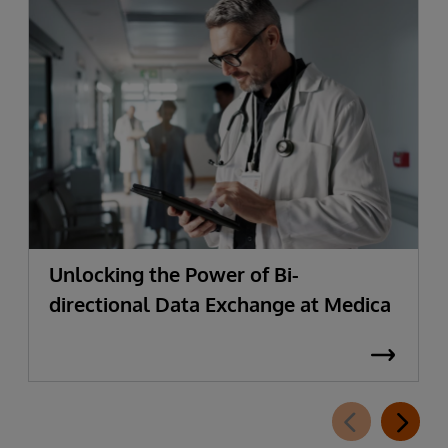
Unlocking the Power of Bi-
directional Data Exchange at Medica