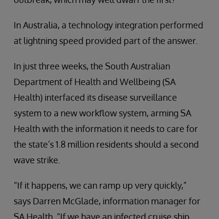
In Australia, a technology integration performed
at lightning speed provided part of the answer.
In just three weeks, the South Australian
Department of Health and Wellbeing (SA
Health) interfaced its disease surveillance
system to a new workflow system, arming SA
Health with the information it needs to care for
the state’s 1.8 million residents should a second
wave strike.
“If it happens, we can ramp up very quickly,”
says Darren McGlade, information manager for
SA Health. “If we have an infected cruise ship