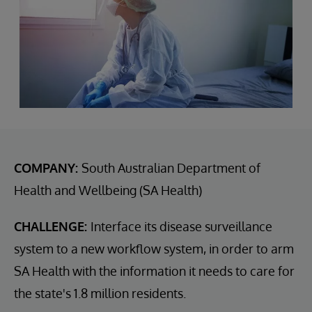
COMPANY:
South Australian Department of
Health and Wellbeing (SA Health)
CHALLENGE:
Interface its disease surveillance
system to a new workflow system, in order to arm
SA Health with the information it needs to care for
the state's 1.8 million residents.