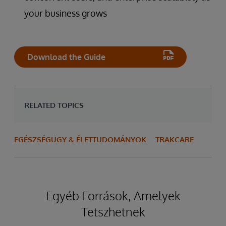
your business grows
Download the Guide
RELATED TOPICS
EGÉSZSÉGÜGY & ÉLETTUDOMÁNYOK
TRAKCARE
Egyéb Források, Amelyek
Tetszhetnek