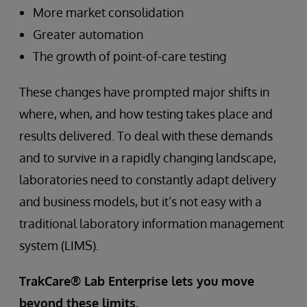
More market consolidation
Greater automation
The growth of point-of-care testing
These changes have prompted major shifts in
where, when, and how testing takes place and
results delivered. To deal with these demands
and to survive in a rapidly changing landscape,
laboratories need to constantly adapt delivery
and business models, but it’s not easy with a
traditional laboratory information management
system (LIMS).
TrakCare® Lab Enterprise lets you move
beyond these limits.