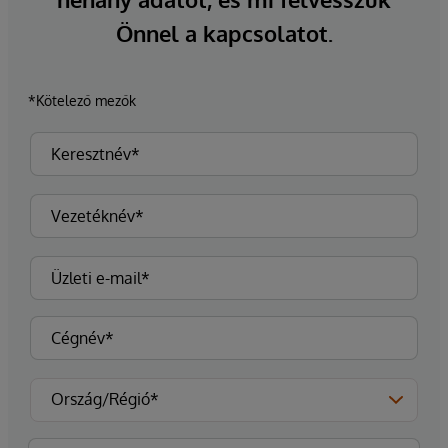
Önnel a kapcsolatot.
*Kötelező mezők