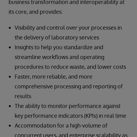
business transformation and interoperability at
its core, and provides:
Visibility and control over your processes in
the delivery of laboratory services
Insights to help you standardize and
streamline workflows and operating
procedures to reduce waste, and lower costs
Faster, more reliable, and more
comprehensive processing and reporting of
results
The ability to monitor performance against
key performance indicators (KPIs) in real time
Accommodation for a high-volume of
concurrent users, and enterprise scalability as