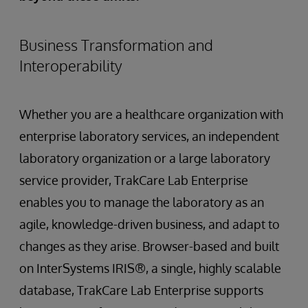
Business Transformation and
Interoperability
Whether you are a healthcare organization with
enterprise laboratory services, an independent
laboratory organization or a large laboratory
service provider, TrakCare Lab Enterprise
enables you to manage the laboratory as an
agile, knowledge-driven business, and adapt to
changes as they arise. Browser-based and built
on InterSystems IRIS®, a single, highly scalable
database, TrakCare Lab Enterprise supports