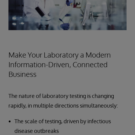
Make Your Laboratory a Modern
Information-Driven, Connected
Business
The nature of laboratory testing is changing
rapidly, in multiple directions simultaneously:
The scale of testing, driven by infectious
disease outbreaks