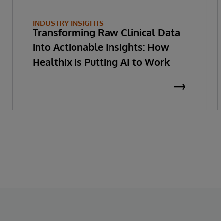
INDUSTRY INSIGHTS
Transforming Raw Clinical Data
into Actionable Insights: How
Healthix is Putting AI to Work