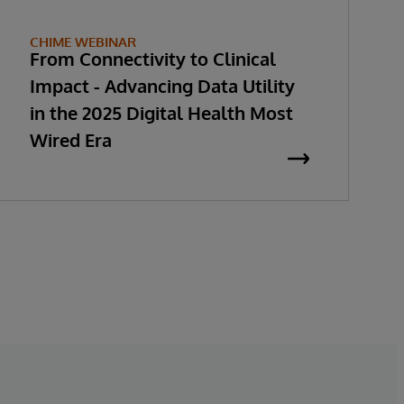
CHIME WEBINAR
From Connectivity to Clinical
Impact - Advancing Data Utility
in the 2025 Digital Health Most
Wired Era