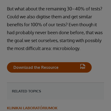
But what about the remaining 30–40% of tests?
Could we also digitise them and get similar
benefits for 100% of our tests? Even though it
had probably never been done before, that was
the goal we set ourselves, starting with possibly
the most difficult area: microbiology.
Download the Resource
RELATED TOPICS
KLINIKAI LABORATÓRIUMOK