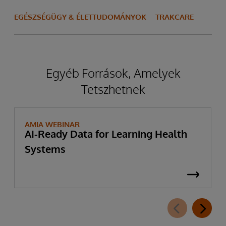
EGÉSZSÉGÜGY & ÉLETTUDOMÁNYOK
TRAKCARE
Egyéb Források, Amelyek
Tetszhetnek
AMIA WEBINAR
AI-Ready Data for Learning Health
Systems