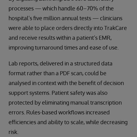
processes — which handle 60–70% of the
hospital’s five million annual tests — clinicians
were able to place orders directly into TrakCare
and receive results within a patient’s EMR,
improving turnaround times and ease of use.
Lab reports, delivered in a structured data
format rather than a PDF scan, could be
analysed in context with the benefit of decision
support systems. Patient safety was also
protected by eliminating manual transcription
errors. Rules-based workflows increased
efficiencies and ability to scale, while decreasing
risk.