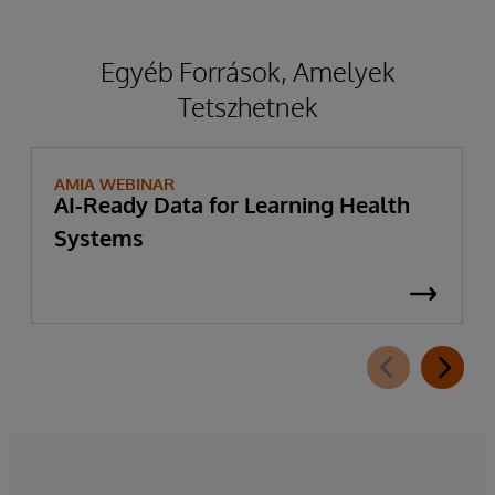
Egyéb Források, Amelyek
Tetszhetnek
AMIA WEBINAR
AI-Ready Data for Learning Health
Systems