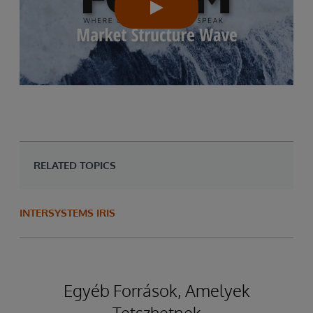
RELATED TOPICS
INTERSYSTEMS IRIS
Egyéb Források, Amelyek
Tetszhetnek