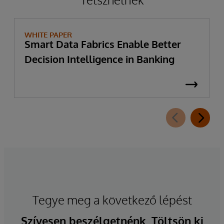
WHITE PAPER
Smart Data Fabrics Enable Better
Decision Intelligence in Banking
Tegye meg a következő lépést
Szívesen beszélgetnénk. Töltsön ki