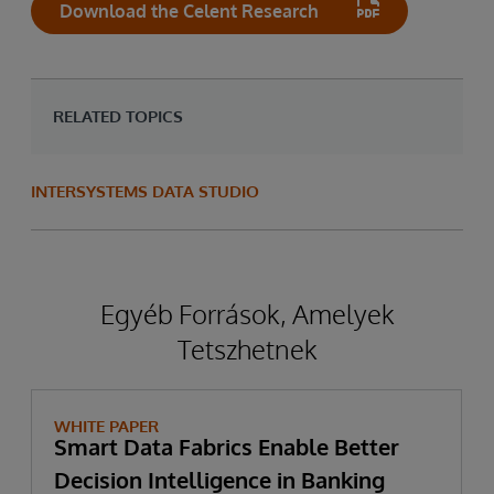
Download the Celent Research
RELATED TOPICS
INTERSYSTEMS DATA STUDIO
Egyéb Források, Amelyek
Tetszhetnek
WHITE PAPER
Smart Data Fabrics Enable Better
Decision Intelligence in Banking