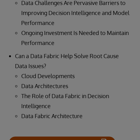
Data Challenges Are Pervasive Barriers to
Improving Decision Intelligence and Model
Performance
Ongoing Investment Is Needed to Maintain
Performance
Can a Data Fabric Help Solve Root Cause
Data Issues?
Cloud Developments
Data Architectures
The Role of Data Fabric in Decision
Intelligence
Data Fabric Architecture