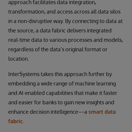
approach facilitates data integration,
transformation, and access across all data silos
in a non-disruptive way. By connecting to data at
the source, a data fabric delivers integrated
real-time data to various processes and models,
regardless of the data’s original format or
location.
InterSystems takes this approach further by
embedding a wide range of machine learning
and AI-enabled capabilities that make it faster
and easier for banks to gain new insights and
enhance decision intelligence—a
smart data
fabric
.