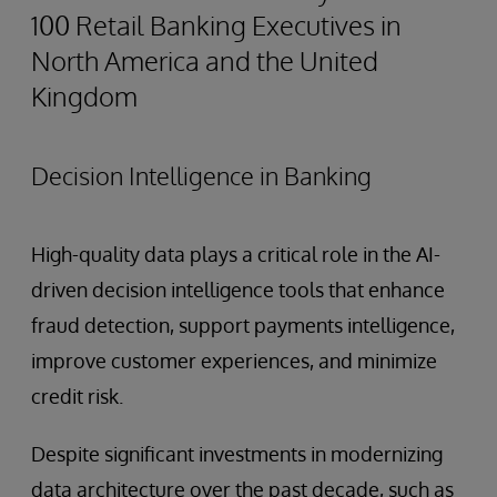
100 Retail Banking Executives in
North America and the United
Kingdom
Decision Intelligence in Banking
High-quality data plays a critical role in the AI-
driven decision intelligence tools that enhance
fraud detection, support payments intelligence,
improve customer experiences, and minimize
credit risk.
Despite significant investments in modernizing
data architecture over the past decade, such as