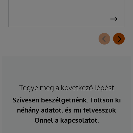
Tegye meg a következő lépést
Szívesen beszélgetnénk. Töltsön ki
néhány adatot, és mi felvesszük
Önnel a kapcsolatot.