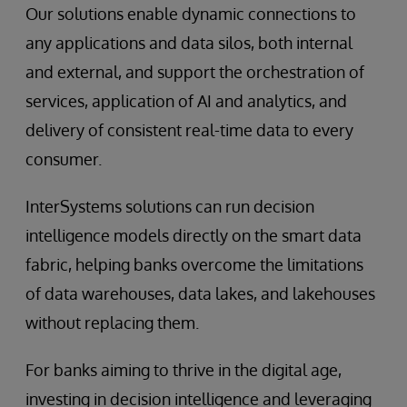
Our solutions enable dynamic connections to
any applications and data silos, both internal
and external, and support the orchestration of
services, application of AI and analytics, and
delivery of consistent real-time data to every
consumer.
InterSystems solutions can run decision
intelligence models directly on the smart data
fabric, helping banks overcome the limitations
of data warehouses, data lakes, and lakehouses
without replacing them.
For banks aiming to thrive in the digital age,
investing in decision intelligence and leveraging