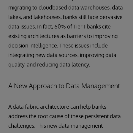
migrating to cloudbased data warehouses, data
lakes, and lakehouses, banks still face pervasive
data issues. In fact, 60% of Tier 1 banks cite
existing architectures as barriers to improving
decision intelligence. These issues include
integrating new data sources, improving data
quality, and reducing data latency.
A New Approach to Data Management
A data fabric architecture can help banks
address the root cause of these persistent data
challenges. This new data management