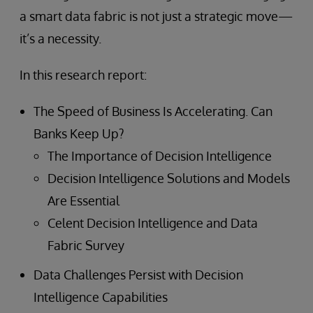
a smart data fabric is not just a strategic move—
it’s a necessity.
In this research report:
The Speed of Business Is Accelerating. Can
Banks Keep Up?
The Importance of Decision Intelligence
Decision Intelligence Solutions and Models
Are Essential
Celent Decision Intelligence and Data
Fabric Survey
Data Challenges Persist with Decision
Intelligence Capabilities