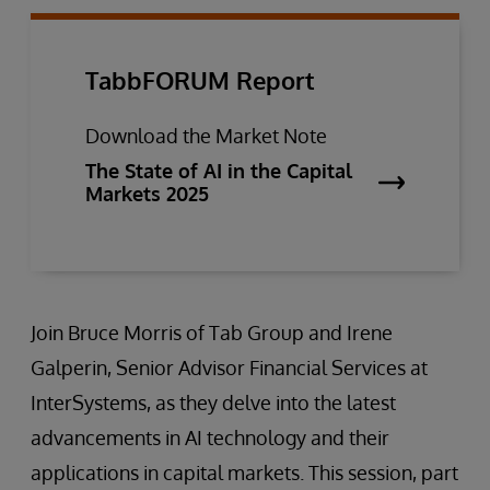
TabbFORUM Report
Download the Market Note
The State of AI in the Capital
Markets 2025
Join Bruce Morris of Tab Group and Irene
Galperin, Senior Advisor Financial Services at
InterSystems, as they delve into the latest
advancements in AI technology and their
applications in capital markets. This session, part