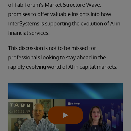
of Tab Forum's Market Structure Wave,
promises to offer valuable insights into how
InterSystems is supporting the evolution of AI in
financial services.
This discussion is not to be missed for
professionals looking to stay ahead in the
rapidly evolving world of AI in capital markets.