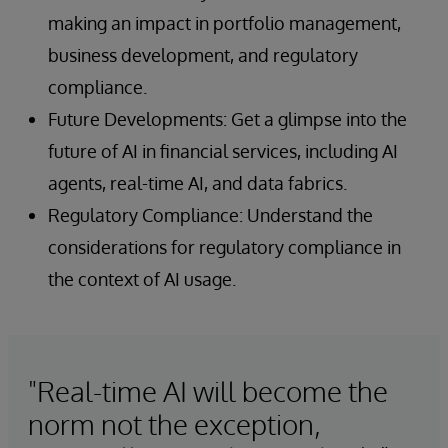
making an impact in portfolio management,
business development, and regulatory
compliance.
Future Developments: Get a glimpse into the
future of AI in financial services, including AI
agents, real-time AI, and data fabrics.
Regulatory Compliance: Understand the
considerations for regulatory compliance in
the context of AI usage.
"Real-time AI will become the
norm not the exception,