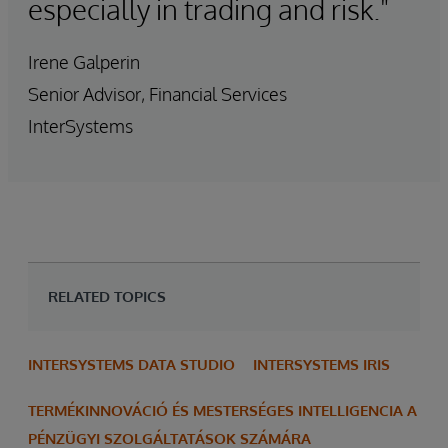
especially in trading and risk."
Irene Galperin
Senior Advisor, Financial Services
InterSystems
RELATED TOPICS
INTERSYSTEMS DATA STUDIO
INTERSYSTEMS IRIS
TERMÉKINNOVÁCIÓ ÉS MESTERSÉGES INTELLIGENCIA A
PÉNZÜGYI SZOLGÁLTATÁSOK SZÁMÁRA