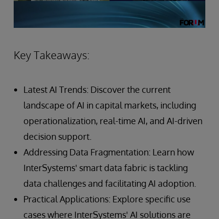
Key Takeaways:
Latest AI Trends: Discover the current
landscape of AI in capital markets, including
operationalization, real-time AI, and AI-driven
decision support.
Addressing Data Fragmentation: Learn how
InterSystems' smart data fabric is tackling
data challenges and facilitating AI adoption.
Practical Applications: Explore specific use
cases where InterSystems' AI solutions are