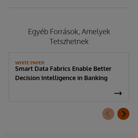
Egyéb Források, Amelyek
Tetszhetnek
WHITE PAPER
Smart Data Fabrics Enable Better
Decision Intelligence in Banking