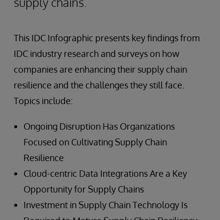
supply chains.
This IDC Infographic presents key findings from
IDC industry research and surveys on how
companies are enhancing their supply chain
resilience and the challenges they still face.
Topics include:
Ongoing Disruption Has Organizations
Focused on Cultivating Supply Chain
Resilience
Cloud-centric Data Integrations Are a Key
Opportunity for Supply Chains
Investment in Supply Chain Technology Is