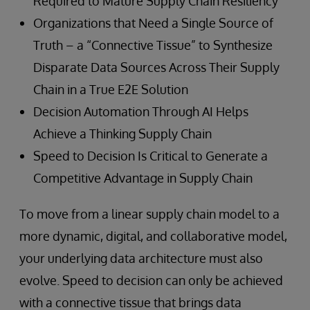
Required to Mature Supply Chain Resiliency
Organizations that Need a Single Source of
Truth – a “Connective Tissue” to Synthesize
Disparate Data Sources Across Their Supply
Chain in a True E2E Solution
Decision Automation Through AI Helps
Achieve a Thinking Supply Chain
Speed to Decision Is Critical to Generate a
Competitive Advantage in Supply Chain
To move from a linear supply chain model to a
more dynamic, digital, and collaborative model,
your underlying data architecture must also
evolve. Speed to decision can only be achieved
with a connective tissue that brings data