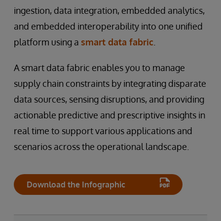
ingestion, data integration, embedded analytics,
and embedded interoperability into one unified
platform using a
smart data fabric
.
A smart data fabric enables you to manage
supply chain constraints by integrating disparate
data sources, sensing disruptions, and providing
actionable predictive and prescriptive insights in
real time to support various applications and
scenarios across the operational landscape.
Download the Infographic