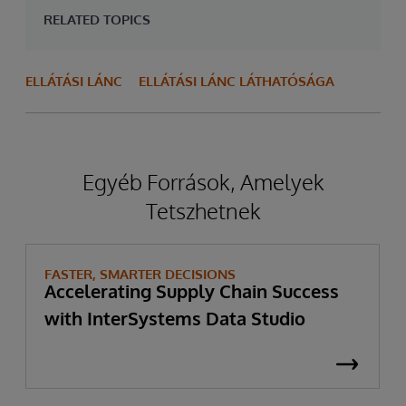
RELATED TOPICS
ELLÁTÁSI LÁNC
ELLÁTÁSI LÁNC LÁTHATÓSÁGA
Egyéb Források, Amelyek
Tetszhetnek
FASTER, SMARTER DECISIONS
Accelerating Supply Chain Success
with InterSystems Data Studio