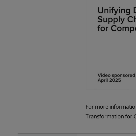
For more information
Transformation for 