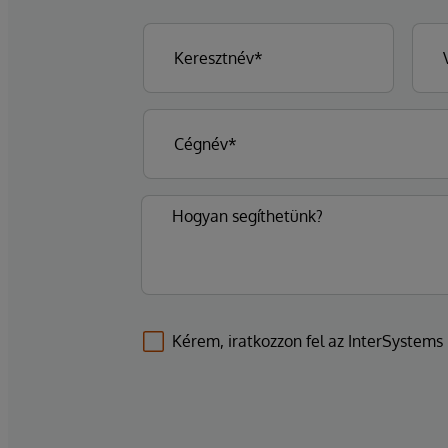
Kérem, iratkozzon fel az InterSystems l