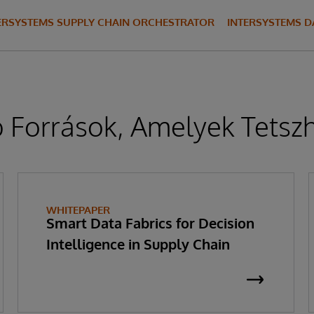
ERSYSTEMS SUPPLY CHAIN ORCHESTRATOR
INTERSYSTEMS D
 Források, Amelyek Tetsz
WHITEPAPER
Smart Data Fabrics for Decision
Intelligence in Supply Chain