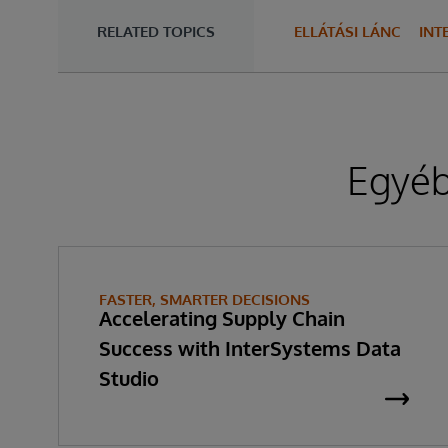
RELATED TOPICS
ELLÁTÁSI LÁNC
INT
Egyéb
FASTER, SMARTER DECISIONS
Accelerating Supply Chain
Success with InterSystems Data
Studio