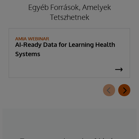
Egyéb Források, Amelyek
Tetszhetnek
AMIA WEBINAR
AI-Ready Data for Learning Health
Systems