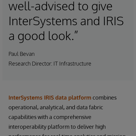
well-advised to give
InterSystems and IRIS
a good look.”
Paul Bevan
Research Director: IT Infrastructure
InterSystems IRIS data platform
combines
operational, analytical, and data fabric
capabilities with a comprehensive
interoperability platform to deliver high