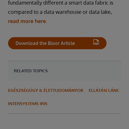
fundamentally different a smart data fabric is
compared to a data warehouse or data lake,
read more here.
Download the Bloor Article
RELATED TOPICS
EGÉSZSÉGÜGY & ÉLETTUDOMÁNYOK
ELLÁTÁSI LÁNC
INTERSYSTEMS IRIS