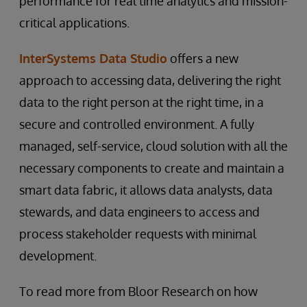
performance for real time analytics and mission-
critical applications.
InterSystems Data Studio
offers a new
approach to accessing data, delivering the right
data to the right person at the right time, in a
secure and controlled environment. A fully
managed, self-service, cloud solution with all the
necessary components to create and maintain a
smart data fabric, it allows data analysts, data
stewards, and data engineers to access and
process stakeholder requests with minimal
development.
To read more from Bloor Research on how