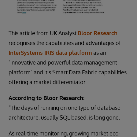
This article from UK Analyst
Bloor Research
recognises the capabilities and advantages of
InterSystems IRIS data platform
as an
"innovative and powerful data management
platform" and it’s Smart Data Fabric capabilities
offering a market differentiator.
According to Bloor Research:
“The days of running on one type of database
architecture, usually SQL based, is long gone.
As real-time monitoring, growing market eco-