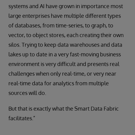
systems and AI have grown in importance most
large enterprises have multiple different types
of databases, from time-series, to graph, to
vector, to object stores, each creating their own
silos. Trying to keep data warehouses and data
lakes up to date in a very fast-moving business
environment is very difficult and presents real
challenges when only real-time, or very near
real-time data for analytics from multiple
sources will do.
But that is exactly what the Smart Data Fabric
facilitates.”