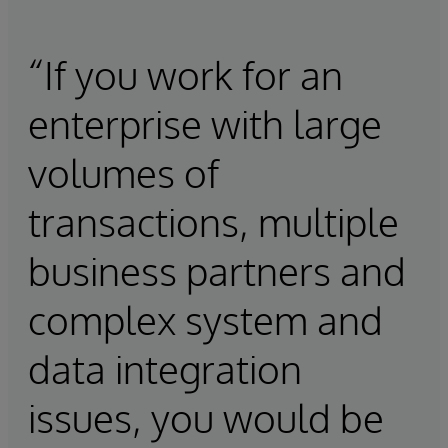
“If you work for an
enterprise with large
volumes of
transactions, multiple
business partners and
complex system and
data integration
issues, you would be