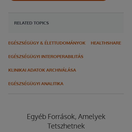
RELATED TOPICS
EGÉSZSÉGÜGY & ÉLETTUDOMÁNYOK
HEALTHSHARE
EGÉSZSÉGÜGYI INTEROPERABILITÁS
KLINIKAI ADATOK ARCHIVÁLÁSA
EGÉSZSÉGÜGYI ANALITIKA
Egyéb Források, Amelyek
Tetszhetnek