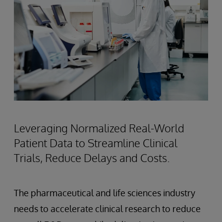
Leveraging Normalized Real-World
Patient Data to Streamline Clinical
Trials, Reduce Delays and Costs.
The pharmaceutical and life sciences industry
needs to accelerate clinical research to reduce