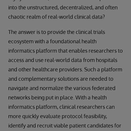
into the unstructured, decentralized, and often
chaotic realm of real-world clinical data?
The answer is to provide the clinical trials
ecosystem with a foundational health
informatics platform that enables researchers to
access and use real-world data from hospitals
and other healthcare providers. Such a platform
and complementary solutions are needed to
navigate and normalize the various federated
networks being put in place. With a health
informatics platform, clinical researchers can
more quickly evaluate protocol feasibility,
identify and recruit viable patient candidates for