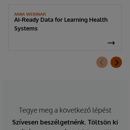
AMIA WEBINAR
AI-Ready Data for Learning Health
Systems
Tegye meg a következő lépést
Szívesen beszélgetnénk. Töltsön ki