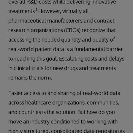
overall R&D costs while delivering innovative
1
treatments.
However, virtually all
pharmaceutical manufacturers and contract
research organizations (CROs) recognize that
accessing the needed quantity and quality of
real-world patient data is a fundamental barrier
to reaching this goal. Escalating costs and delays
in clinical trials for new drugs and treatments
remains the norm.
Easier access to and sharing of real-world data
across healthcare organizations, communities,
and countries is the solution. But how do you
move an industry conditioned to working with
highly structured, consolidated data repositories