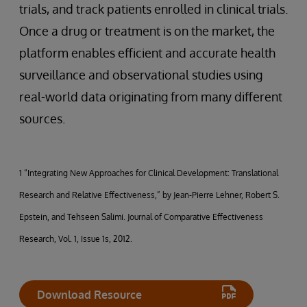
trials, and track patients enrolled in clinical trials.
Once a drug or treatment is on the market, the
platform enables efficient and accurate health
surveillance and observational studies using
real-world data originating from many different
sources.
1 “Integrating New Approaches for Clinical Development: Translational
Research and Relative Effectiveness,” by Jean-Pierre Lehner, Robert S.
Epstein, and Tehseen Salimi. Journal of Comparative Effectiveness
Research, Vol. 1, Issue 1s, 2012.
Download Resource