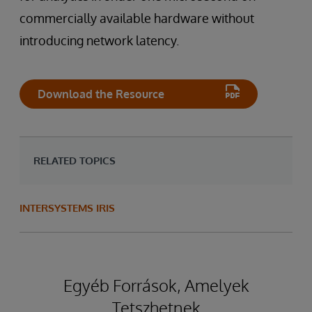
commercially available hardware without
introducing network latency.
Download the Resource
RELATED TOPICS
INTERSYSTEMS IRIS
Egyéb Források, Amelyek
Tetszhetnek