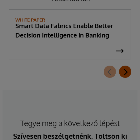
WHITE PAPER
Smart Data Fabrics Enable Better
Decision Intelligence in Banking
Tegye meg a következő lépést
Szívesen beszélgetnénk. Töltsön ki