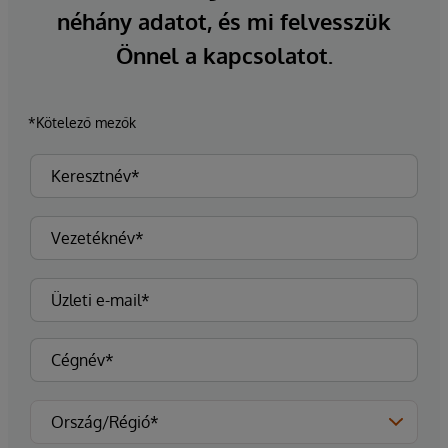
néhány adatot, és mi felvesszük
Önnel a kapcsolatot.
*Kötelező mezők