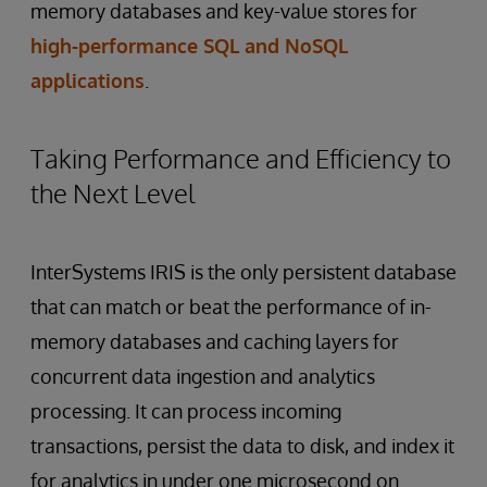
memory databases and key-value stores for
high-performance SQL and NoSQL
applications
.
Taking Performance and Efficiency to
the Next Level
InterSystems IRIS is the only persistent database
that can match or beat the performance of in-
memory databases and caching layers for
concurrent data ingestion and analytics
processing. It can process incoming
transactions, persist the data to disk, and index it
for analytics in under one microsecond on