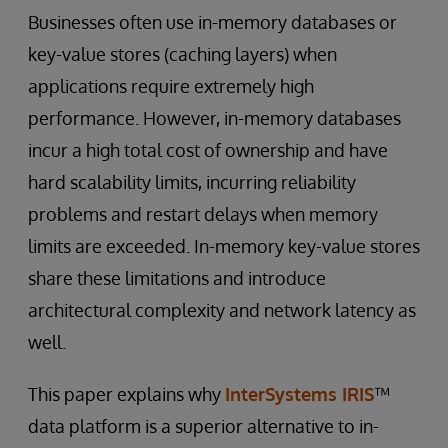
Businesses often use in-memory databases or
key-value stores (caching layers) when
applications require extremely high
performance. However, in-memory databases
incur a high total cost of ownership and have
hard scalability limits, incurring reliability
problems and restart delays when memory
limits are exceeded. In-memory key-value stores
share these limitations and introduce
architectural complexity and network latency as
well.
This paper explains why
InterSystems IRIS
™
data platform is a superior alternative to in-