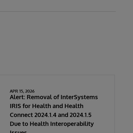
APR 15, 2026
Alert: Removal of InterSystems
IRIS for Health and Health
Connect 2024.1.4 and 2024.1.5
Due to Health Interoperability
Issues