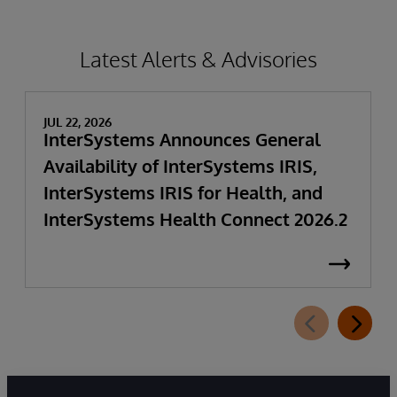
Latest Alerts & Advisories
JUL 22, 2026
InterSystems Announces General
Availability of InterSystems IRIS,
InterSystems IRIS for Health, and
InterSystems Health Connect 2026.2