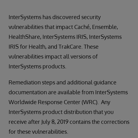
InterSystems has discovered security
vulnerabilities that impact Caché, Ensemble,
HealthShare, InterSystems IRIS, InterSystems
IRIS for Health, and TrakCare. These
vulnerabilities impact all versions of
InterSystems products.
Remediation steps and additional guidance
documentation are available from InterSystems
Worldwide Response Center (WRC). Any
InterSystems product distribution that you
receive after July 8, 2019 contains the corrections
for these vulnerabilities.