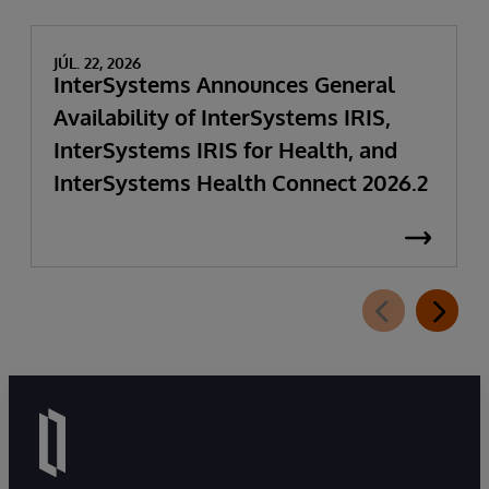
JÚL. 22, 2026
InterSystems Announces General
Availability of InterSystems IRIS,
InterSystems IRIS for Health, and
InterSystems Health Connect 2026.2