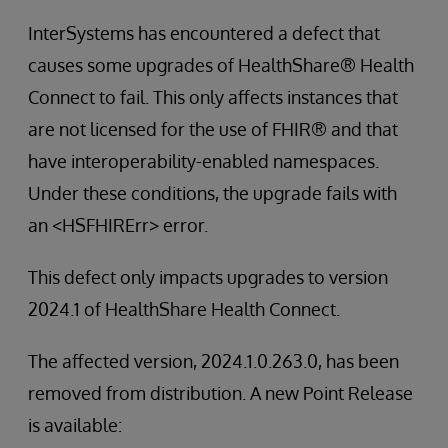
InterSystems has encountered a defect that
causes some upgrades of HealthShare® Health
Connect to fail. This only affects instances that
are not licensed for the use of FHIR® and that
have interoperability-enabled namespaces.
Under these conditions, the upgrade fails with
an <HSFHIRErr> error.
This defect only impacts upgrades to version
2024.1 of HealthShare Health Connect.
The affected version, 2024.1.0.263.0, has been
removed from distribution. A new Point Release
is available: