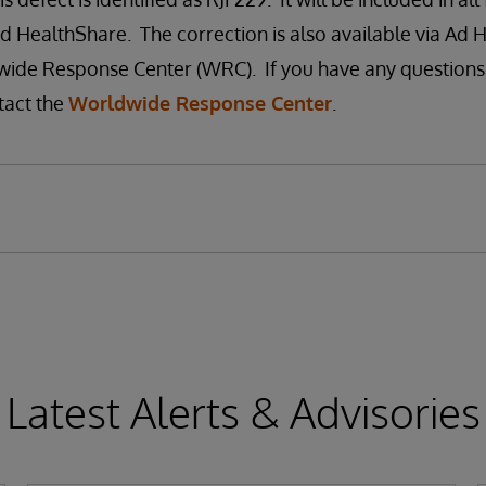
 HealthShare. The correction is also available via Ad H
ide Response Center (WRC). If you have any questions 
tact the
Worldwide Response Center
.
Latest Alerts & Advisories