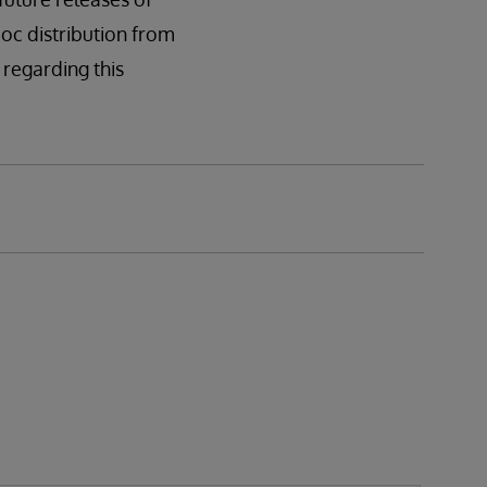
oc distribution from
regarding this