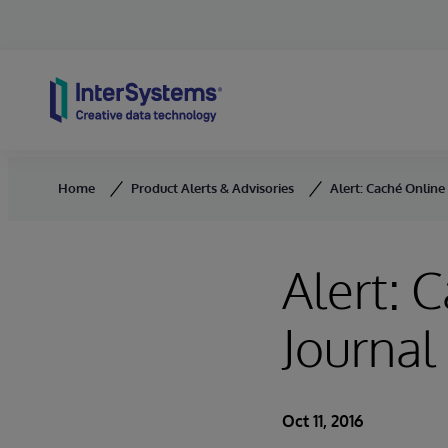
Skip to content
Home
Product Alerts & Advisories
Alert: Caché Online
Alert: 
Journal
Oct 11, 2016