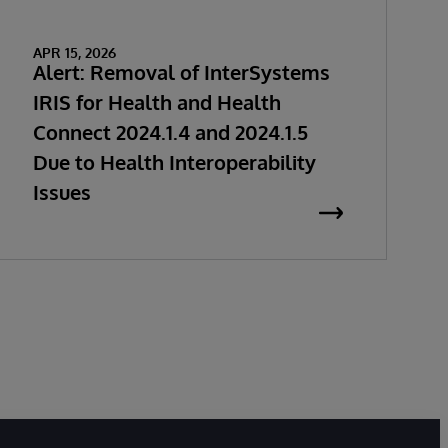
APR 15, 2026
Alert: Removal of InterSystems
IRIS for Health and Health
Connect 2024.1.4 and 2024.1.5
Due to Health Interoperability
Issues