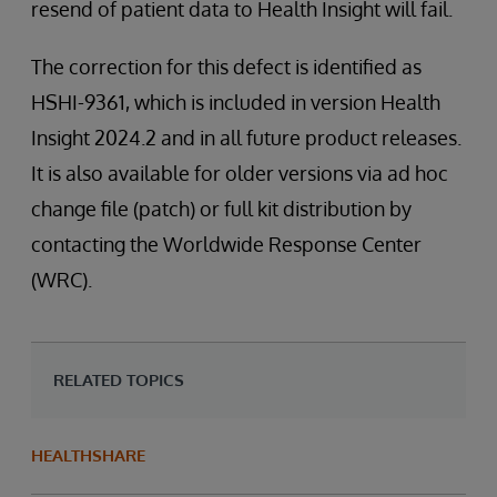
resend of patient data to Health Insight will fail.
The correction for this defect is identified as
HSHI-9361, which is included in version Health
Insight 2024.2 and in all future product releases.
It is also available for older versions via ad hoc
change file (patch) or full kit distribution by
contacting the Worldwide Response Center
(WRC).
RELATED TOPICS
HEALTHSHARE