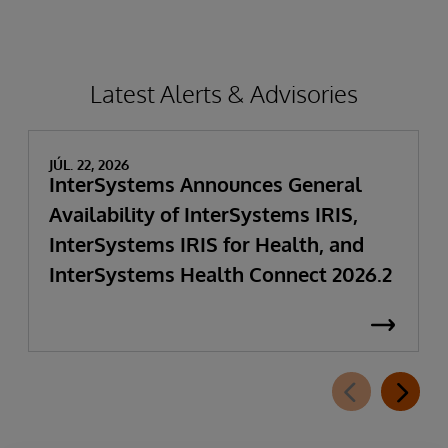
Latest Alerts & Advisories
JÚL. 22, 2026
InterSystems Announces General
Availability of InterSystems IRIS,
InterSystems IRIS for Health, and
InterSystems Health Connect 2026.2