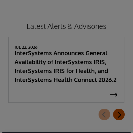
Latest Alerts & Advisories
JUL 22, 2026
InterSystems Announces General
Availability of InterSystems IRIS,
InterSystems IRIS for Health, and
InterSystems Health Connect 2026.2