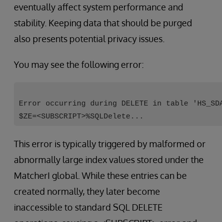
eventually affect system performance and
stability. Keeping data that should be purged
also presents potential privacy issues.
You may see the following error:
Error occurring during DELETE in table 'HS_SD
$ZE=<SUBSCRIPT>%SQLDelete...
This error is typically triggered by malformed or
abnormally large index values stored under the
MatcherI global. While these entries can be
created normally, they later become
inaccessible to standard SQL DELETE