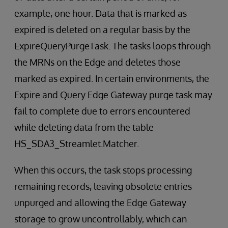
example, one hour. Data that is marked as
expired is deleted on a regular basis by the
ExpireQueryPurgeTask. The tasks loops through
the MRNs on the Edge and deletes those
marked as expired. In certain environments, the
Expire and Query Edge Gateway purge task may
fail to complete due to errors encountered
while deleting data from the table
HS_SDA3_Streamlet.Matcher.
When this occurs, the task stops processing
remaining records, leaving obsolete entries
unpurged and allowing the Edge Gateway
storage to grow uncontrollably, which can