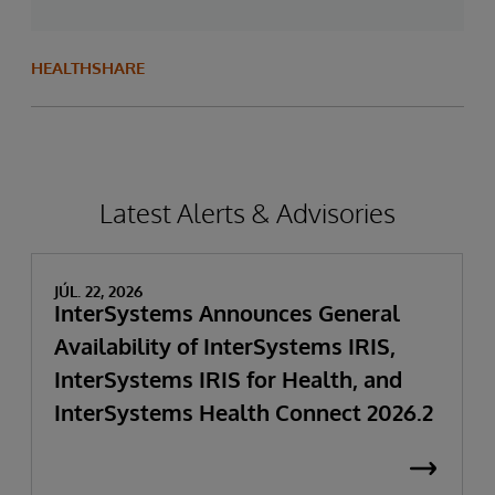
HEALTHSHARE
Latest Alerts & Advisories
JÚL. 22, 2026
InterSystems Announces General
Availability of InterSystems IRIS,
InterSystems IRIS for Health, and
InterSystems Health Connect 2026.2