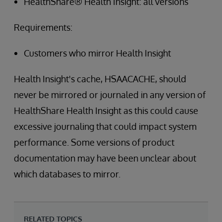
HealthShare® Health Insight: all versions
Requirements:
Customers who mirror Health Insight
Health Insight's cache, HSAACACHE, should
never be mirrored or journaled in any version of
HealthShare Health Insight as this could cause
excessive journaling that could impact system
performance. Some versions of product
documentation may have been unclear about
which databases to mirror.
RELATED TOPICS