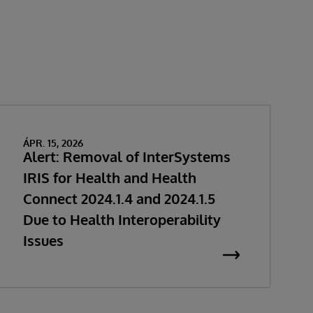
ÁPR. 15, 2026
Alert: Removal of InterSystems
IRIS for Health and Health
Connect 2024.1.4 and 2024.1.5
Due to Health Interoperability
Issues