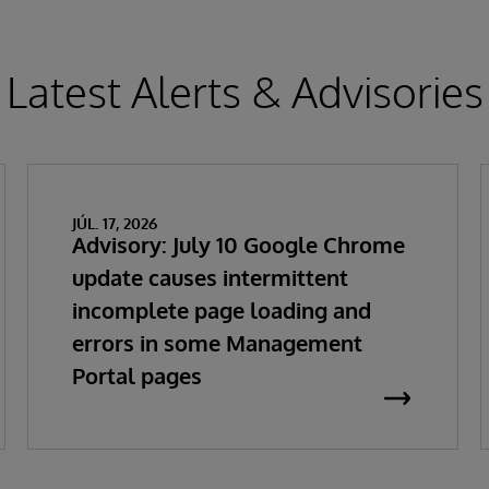
Latest Alerts & Advisories
JÚL. 17, 2026
Advisory: July 10 Google Chrome
update causes intermittent
incomplete page loading and
errors in some Management
Portal pages