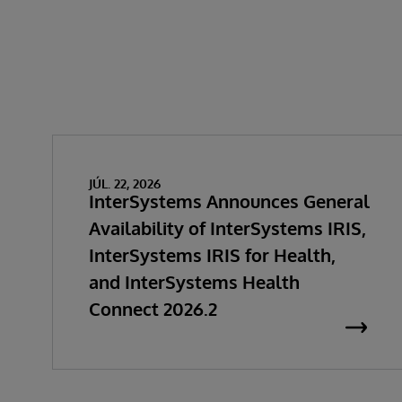
JÚL. 22, 2026
InterSystems Announces General
Availability of InterSystems IRIS,
InterSystems IRIS for Health,
and InterSystems Health
Connect 2026.2